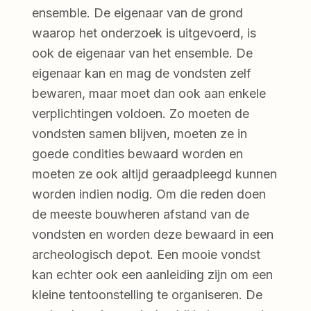
ensemble. De eigenaar van de grond
waarop het onderzoek is uitgevoerd, is
ook de eigenaar van het ensemble. De
eigenaar kan en mag de vondsten zelf
bewaren, maar moet dan ook aan enkele
verplichtingen voldoen. Zo moeten de
vondsten samen blijven, moeten ze in
goede condities bewaard worden en
moeten ze ook altijd geraadpleegd kunnen
worden indien nodig. Om die reden doen
de meeste bouwheren afstand van de
vondsten en worden deze bewaard in een
archeologisch depot. Een mooie vondst
kan echter ook een aanleiding zijn om een
kleine tentoonstelling te organiseren. De