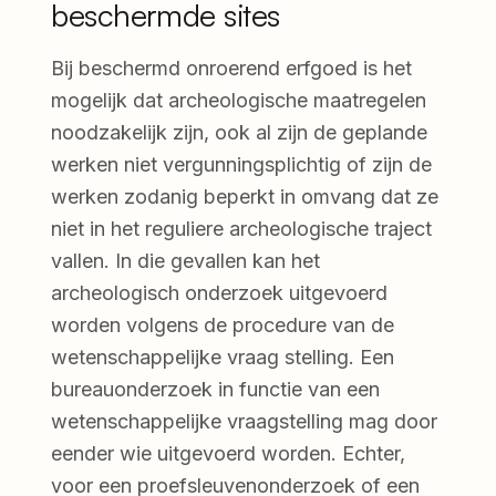
beschermde sites
Bij beschermd onroerend erfgoed is het
mogelijk dat archeologische maatregelen
noodzakelijk zijn, ook al zijn de geplande
werken niet vergunningsplichtig of zijn de
werken zodanig beperkt in omvang dat ze
niet in het reguliere archeologische traject
vallen. In die gevallen kan het
archeologisch onderzoek uitgevoerd
worden volgens de procedure van de
wetenschappelijke vraag stelling. Een
bureauonderzoek in functie van een
wetenschappelijke vraagstelling mag door
eender wie uitgevoerd worden. Echter,
voor een proefsleuvenonderzoek of een