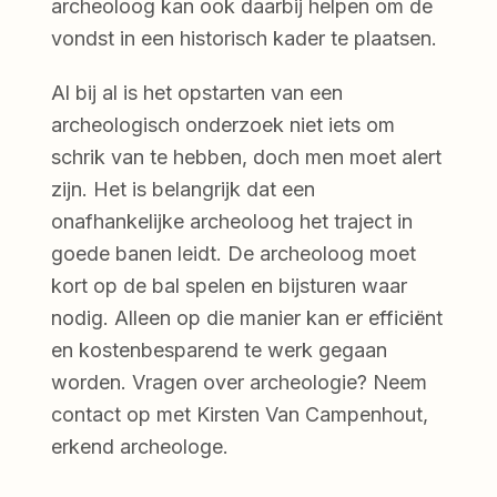
archeoloog kan ook daarbij helpen om de
vondst in een historisch kader te plaatsen.
Al bij al is het opstarten van een
archeologisch onderzoek niet iets om
schrik van te hebben, doch men moet alert
zijn. Het is belangrijk dat een
onafhankelijke archeoloog het traject in
goede banen leidt. De archeoloog moet
kort op de bal spelen en bijsturen waar
nodig. Alleen op die manier kan er efficiënt
en kostenbesparend te werk gegaan
worden. Vragen over archeologie? Neem
contact op met Kirsten Van Campenhout,
erkend archeologe.