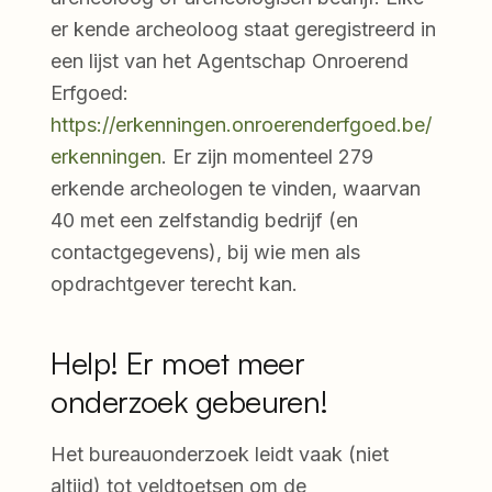
er kende archeoloog staat geregistreerd in
een lijst van het Agentschap Onroerend
Erfgoed:
https://erkenningen.onroerenderfgoed.be/
erkenningen
. Er zijn momenteel 279
erkende archeologen te vinden, waarvan
40 met een zelfstandig bedrijf (en
contactgegevens), bij wie men als
opdrachtgever terecht kan.
Help! Er moet meer
onderzoek gebeuren!
Het bureauonderzoek leidt vaak (niet
altijd) tot veldtoetsen om de