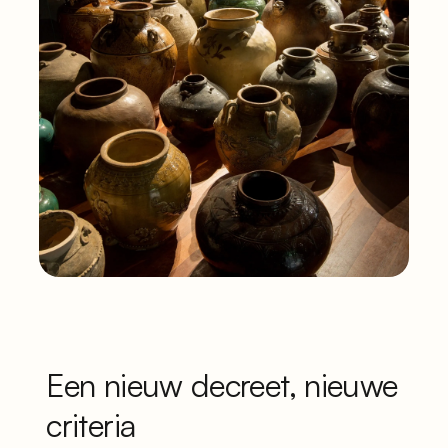
Een nieuw decreet, nieuwe
criteria