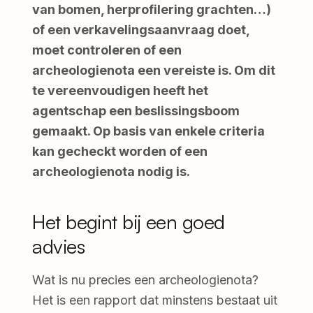
van bomen, herprofilering grachten…)
of een verkavelingsaanvraag doet,
moet controleren of een
archeologienota een vereiste is. Om dit
te vereenvoudigen heeft het
agentschap een beslissingsboom
gemaakt. Op basis van enkele criteria
kan gecheckt worden of een
archeologienota nodig is.
Het begint bij een goed
advies
Wat is nu precies een archeologienota?
Het is een rapport dat minstens bestaat uit