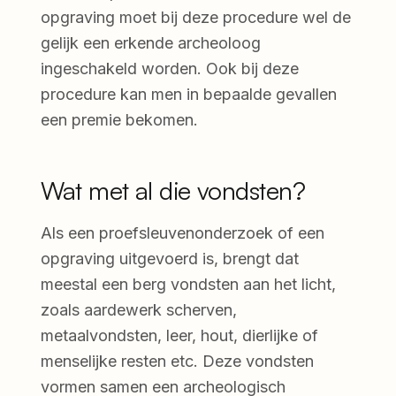
opgraving moet bij deze procedure wel de
gelijk een erkende archeoloog
ingeschakeld worden. Ook bij deze
procedure kan men in bepaalde gevallen
een premie bekomen.
Wat met al die vondsten?
Als een proefsleuvenonderzoek of een
opgraving uitgevoerd is, brengt dat
meestal een berg vondsten aan het licht,
zoals aardewerk scherven,
metaalvondsten, leer, hout, dierlijke of
menselijke resten etc. Deze vondsten
vormen samen een archeologisch