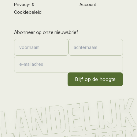
Privacy- &
Account
Cookiebeleid
Abonneer op onze nieuwsbrief
Blijf op de hoogte