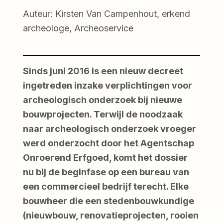
Auteur: Kirsten Van Campenhout, erkend
archeologe, Archeoservice
Sinds juni 2016 is een nieuw decreet
ingetreden inzake verplichtingen voor
archeologisch onderzoek bij nieuwe
bouwprojecten. Terwijl de noodzaak
naar archeologisch onderzoek vroeger
werd onderzocht door het Agentschap
Onroerend Erfgoed, komt het dossier
nu bij de beginfase op een bureau van
een commercieel bedrijf terecht. Elke
bouwheer die een stedenbouwkundige
(nieuwbouw, renovatieprojecten, rooien