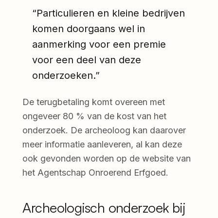
“Particulieren en kleine bedrijven
komen doorgaans wel in
aanmerking voor een premie
voor een deel van deze
onderzoeken.”
De terugbetaling komt overeen met
ongeveer 80 % van de kost van het
onderzoek. De archeoloog kan daarover
meer informatie aanleveren, al kan deze
ook gevonden worden op de website van
het Agentschap Onroerend Erfgoed.
Archeologisch onderzoek bij