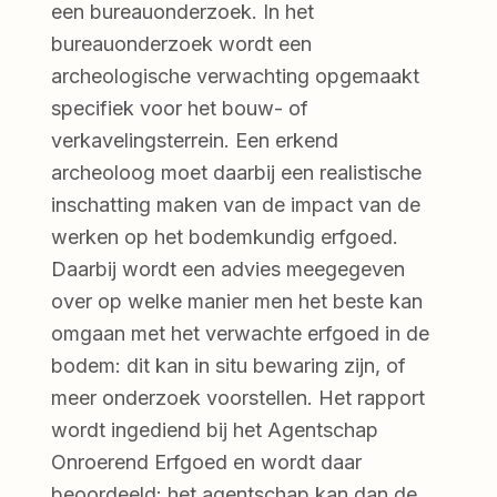
een bureauonderzoek. In het
bureauonderzoek wordt een
archeologische verwachting opgemaakt
specifiek voor het bouw- of
verkavelingsterrein. Een erkend
archeoloog moet daarbij een realistische
inschatting maken van de impact van de
werken op het bodemkundig erfgoed.
Daarbij wordt een advies meegegeven
over op welke manier men het beste kan
omgaan met het verwachte erfgoed in de
bodem: dit kan in situ bewaring zijn, of
meer onderzoek voorstellen. Het rapport
wordt ingediend bij het Agentschap
Onroerend Erfgoed en wordt daar
beoordeeld: het agentschap kan dan de