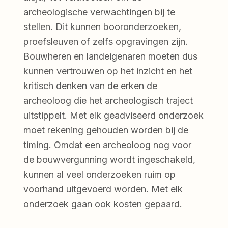
archeologische verwachtingen bij te
stellen. Dit kunnen booronderzoeken,
proefsleuven of zelfs opgravingen zijn.
Bouwheren en landeigenaren moeten dus
kunnen vertrouwen op het inzicht en het
kritisch denken van de erken de
archeoloog die het archeologisch traject
uitstippelt. Met elk geadviseerd onderzoek
moet rekening gehouden worden bij de
timing. Omdat een archeoloog nog voor
de bouwvergunning wordt ingeschakeld,
kunnen al veel onderzoeken ruim op
voorhand uitgevoerd worden. Met elk
onderzoek gaan ook kosten gepaard.