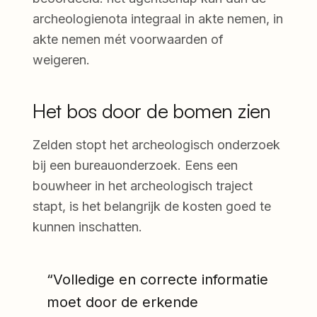
archeologienota integraal in akte nemen, in
akte nemen mét voorwaarden of
weigeren.
Het bos door de bomen zien
Zelden stopt het archeologisch onderzoek
bij een bureauonderzoek. Eens een
bouwheer in het archeologisch traject
stapt, is het belangrijk de kosten goed te
kunnen inschatten.
“Volledige en correcte informatie
moet door de erkende