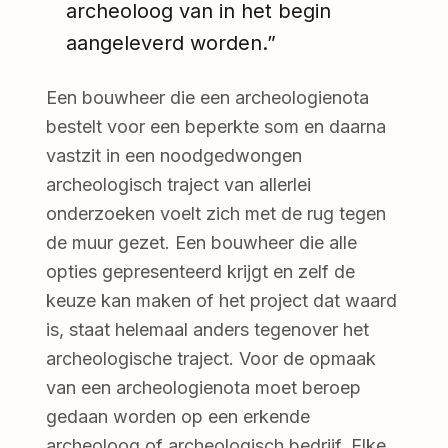
archeoloog van in het begin
aangeleverd worden.”
Een bouwheer die een archeologienota
bestelt voor een beperkte som en daarna
vastzit in een noodgedwongen
archeologisch traject van allerlei
onderzoeken voelt zich met de rug tegen
de muur gezet. Een bouwheer die alle
opties gepresenteerd krijgt en zelf de
keuze kan maken of het project dat waard
is, staat helemaal anders tegenover het
archeologische traject. Voor de opmaak
van een archeologienota moet beroep
gedaan worden op een erkende
archeoloog of archeologisch bedrijf. Elke