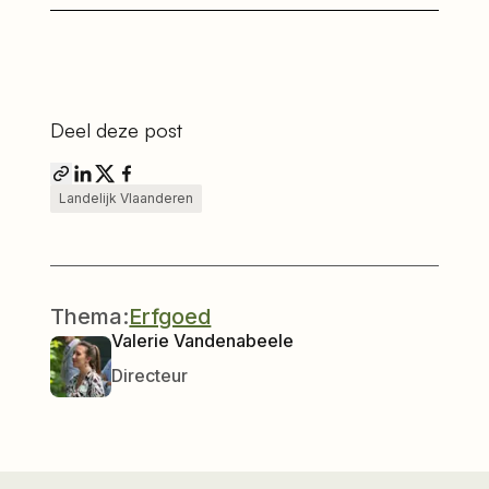
Deel deze post
Landelijk Vlaanderen
Thema:
Erfgoed
Valerie Vandenabeele
Directeur