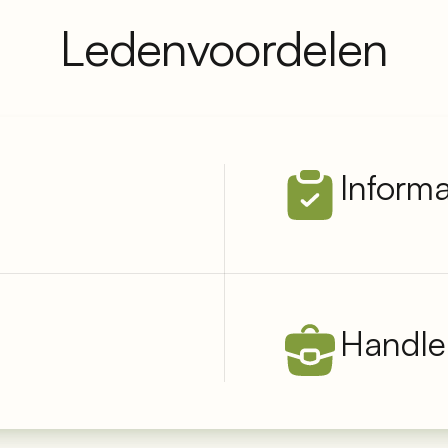
Ledenvoordelen
Inform
Handle