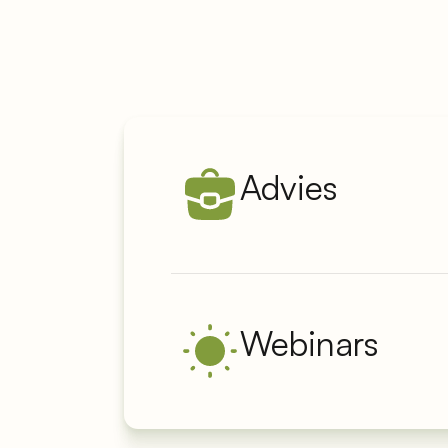
Advies
Webinars