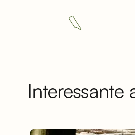
Interessante ar