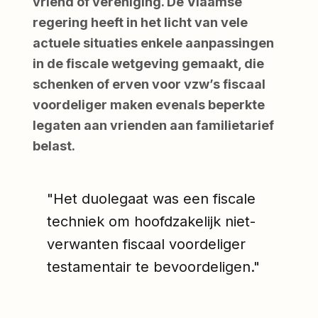
vriend of vereniging. De Vlaamse
regering heeft in het licht van vele
actuele situaties enkele aanpassingen
in de fiscale wetgeving gemaakt, die
schenken of erven voor vzw’s fiscaal
voordeliger maken evenals beperkte
legaten aan vrienden aan familietarief
belast.
"Het duolegaat was een fiscale
techniek om hoofdzakelijk niet-
verwanten fiscaal voordeliger
testamentair te bevoordeligen."