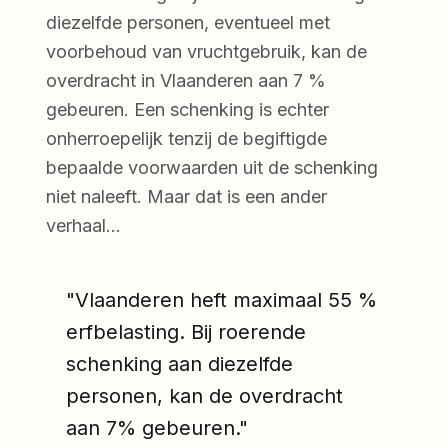
diezelfde personen, eventueel met
voorbehoud van vruchtgebruik, kan de
overdracht in Vlaanderen aan 7 %
gebeuren. Een schenking is echter
onherroepelijk tenzij de begiftigde
bepaalde voorwaarden uit de schenking
niet naleeft. Maar dat is een ander
verhaal…
"Vlaanderen heft maximaal 55 %
erfbelasting. Bij roerende
schenking aan diezelfde
personen, kan de overdracht
aan 7% gebeuren."