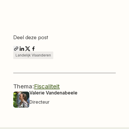
Deel deze post
Landelijk Vlaanderen
Thema:
Fiscaliteit
Valerie Vandenabeele
Directeur