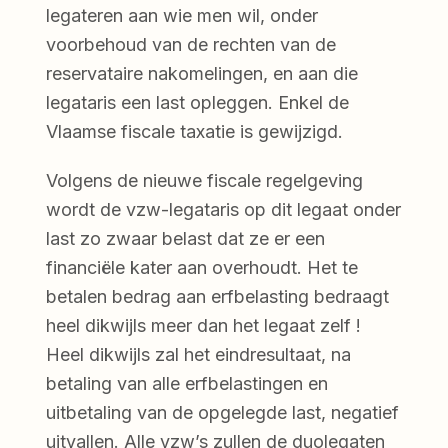
legateren aan wie men wil, onder
voorbehoud van de rechten van de
reservataire nakomelingen, en aan die
legataris een last opleggen. Enkel de
Vlaamse fiscale taxatie is gewijzigd.
Volgens de nieuwe fiscale regelgeving
wordt de vzw-legataris op dit legaat onder
last zo zwaar belast dat ze er een
financiële kater aan overhoudt. Het te
betalen bedrag aan erfbelasting bedraagt
heel dikwijls meer dan het legaat zelf !
Heel dikwijls zal het eindresultaat, na
betaling van alle erfbelastingen en
uitbetaling van de opgelegde last, negatief
uitvallen. Alle vzw’s zullen de duolegaten