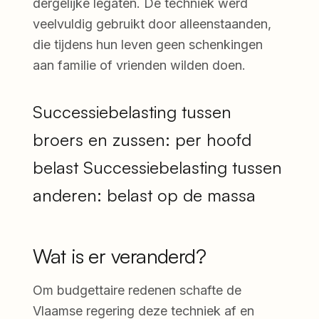
dergelijke legaten. De techniek werd
veelvuldig gebruikt door alleenstaanden,
die tijdens hun leven geen schenkingen
aan familie of vrienden wilden doen.
Successiebelasting tussen
broers en zussen: per hoofd
belast Successiebelasting tussen
anderen: belast op de massa
Wat is er veranderd?
Om budgettaire redenen schafte de
Vlaamse regering deze techniek af en