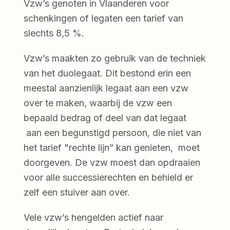
Vzw’s genoten in Vlaanderen voor
schenkingen of legaten een tarief van
slechts 8,5 %.
Vzw’s maakten zo gebruik van de techniek
van het duolegaat. Dit bestond erin een
meestal aanzienlijk legaat aan een vzw
over te maken, waarbij de vzw een
bepaald bedrag of deel van dat legaat
aan een begunstigd persoon, die niet van
het tarief "rechte lijn” kan genieten, moet
doorgeven. De vzw moest dan opdraaien
voor alle successierechten en behield er
zelf een stuiver aan over.
Vele vzw’s hengelden actief naar