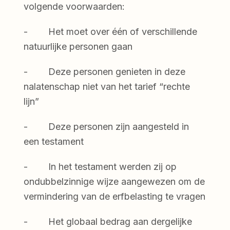
volgende voorwaarden:
- Het moet over één of verschillende
natuurlijke personen gaan
- Deze personen genieten in deze
nalatenschap niet van het tarief “rechte
lijn”
- Deze personen zijn aangesteld in
een testament
- In het testament werden zij op
ondubbelzinnige wijze aangewezen om de
vermindering van de erfbelasting te vragen
- Het globaal bedrag aan dergelijke