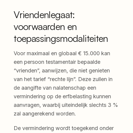
Vriendenlegaat:
voorwaarden en
toepassingsmodaliteiten
Voor maximaal en globaal € 15.000 kan
een persoon testamentair bepaalde
“vrienden”, aanwijzen, die niet genieten
van het tarief “rechte lijn”. Deze zullen in
de aangifte van nalatenschap een
vermindering op de erfbelasting kunnen
aanvragen, waarbij uiteindelijk slechts 3 %
zal aangerekend worden.
De vermindering wordt toegekend onder