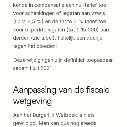
kende in compensatie een nul-tarief toe
voor schenkingen of legaten aan vzw’s
(i.p.v. 8,5 %) en de facto 3 % tarief toe
voor beperkte legaten (tot € 15.000) aan
derden (zie tabel). Feitelijk een doekje
tegen het bloeden!
Deze wijzigingen zijn definitief toepasbaar
sedert 1 juli 2021.
Aanpassing van de fiscale
wetgeving
Aan het Burgerlijk Wetboek is niets
gewijzigd. Men kan dus nog steeds