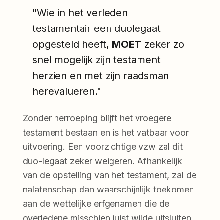
"Wie in het verleden
testamentair een duolegaat
opgesteld heeft,
MOET
zeker zo
snel mogelijk zijn testament
herzien en met zijn raadsman
herevalueren."
Zonder herroeping blijft het vroegere
testament bestaan en is het vatbaar voor
uitvoering. Een voorzichtige vzw zal dit
duo-legaat zeker weigeren. Afhankelijk
van de opstelling van het testament, zal de
nalatenschap dan waarschijnlijk toekomen
aan de wettelijke erfgenamen die de
overledene misschien juist wilde uitsluiten.