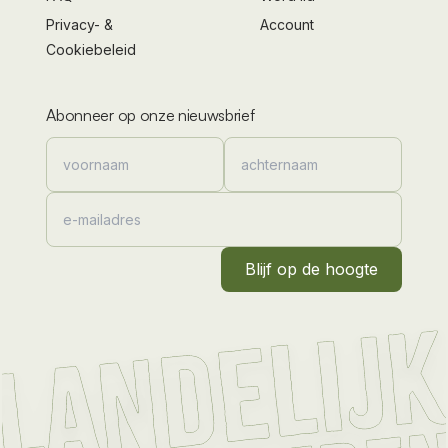
Privacy- &
Account
Cookiebeleid
Abonneer op onze nieuwsbrief
Blijf op de hoogte