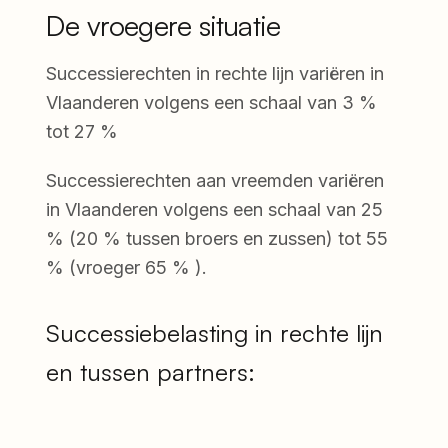
De vroegere situatie
Successierechten in rechte lijn variëren in
Vlaanderen volgens een schaal van 3 %
tot 27 %
Successierechten aan vreemden variëren
in Vlaanderen volgens een schaal van 25
% (20 % tussen broers en zussen) tot 55
% (vroeger 65 % ).
Successiebelasting in rechte lijn
en tussen partners: