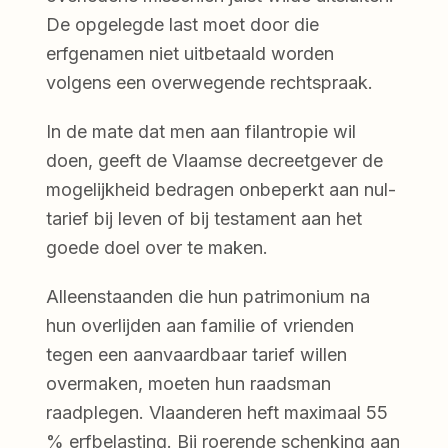
De opgelegde last moet door die
erfgenamen niet uitbetaald worden
volgens een overwegende rechtspraak.
In de mate dat men aan filantropie wil
doen, geeft de Vlaamse decreetgever de
mogelijkheid bedragen onbeperkt aan nul-
tarief bij leven of bij testament aan het
goede doel over te maken.
Alleenstaanden die hun patrimonium na
hun overlijden aan familie of vrienden
tegen een aanvaardbaar tarief willen
overmaken, moeten hun raadsman
raadplegen. Vlaanderen heft maximaal 55
% erfbelasting. Bij roerende schenking aan