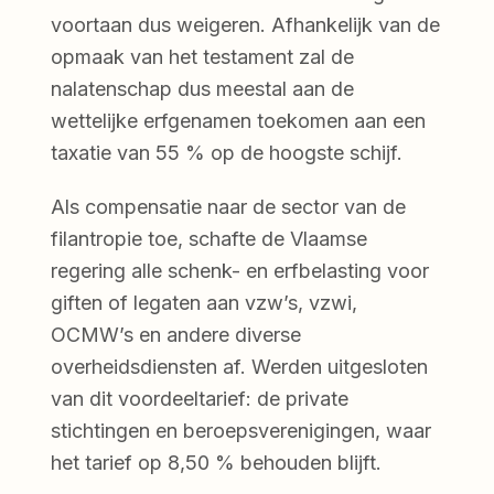
voortaan dus weigeren. Afhankelijk van de
opmaak van het testament zal de
nalatenschap dus meestal aan de
wettelijke erfgenamen toekomen aan een
taxatie van 55 % op de hoogste schijf.
Als compensatie naar de sector van de
filantropie toe, schafte de Vlaamse
regering alle schenk- en erfbelasting voor
giften of legaten aan vzw’s, vzwi,
OCMW’s en andere diverse
overheidsdiensten af. Werden uitgesloten
van dit voordeeltarief: de private
stichtingen en beroepsverenigingen, waar
het tarief op 8,50 % behouden blijft.