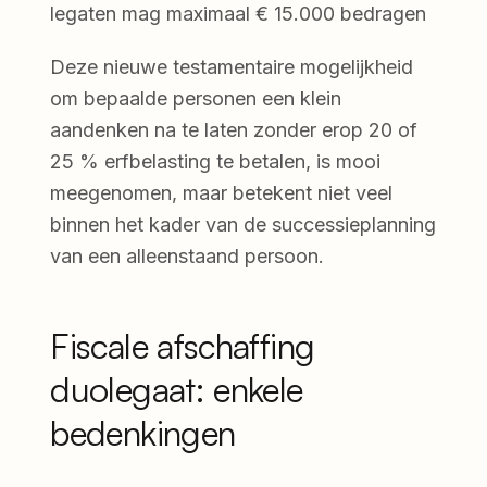
legaten mag maximaal € 15.000 bedragen
Deze nieuwe testamentaire mogelijkheid
om bepaalde personen een klein
aandenken na te laten zonder erop 20 of
25 % erfbelasting te betalen, is mooi
meegenomen, maar betekent niet veel
binnen het kader van de successieplanning
van een alleenstaand persoon.
Fiscale afschaffing
duolegaat: enkele
bedenkingen