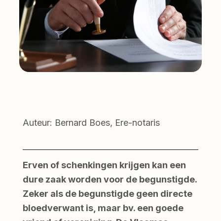
Auteur: Bernard Boes, Ere-notaris
Erven of schenkingen krijgen kan een
dure zaak worden voor de begunstigde.
Zeker als de begunstigde geen directe
bloedverwant is, maar bv. een goede