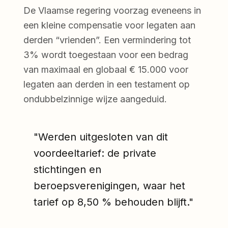
De Vlaamse regering voorzag eveneens in
een kleine compensatie voor legaten aan
derden “vrienden”. Een vermindering tot
3% wordt toegestaan voor een bedrag
van maximaal en globaal € 15.000 voor
legaten aan derden in een testament op
ondubbelzinnige wijze aangeduid.
"Werden uitgesloten van dit
voordeeltarief: de private
stichtingen en
beroepsverenigingen, waar het
tarief op 8,50 % behouden blijft."