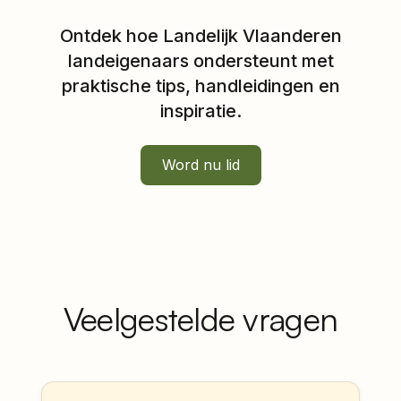
Ontdek hoe Landelijk Vlaanderen
landeigenaars ondersteunt met
praktische tips, handleidingen en
inspiratie.
Word nu lid
Veelgestelde vragen