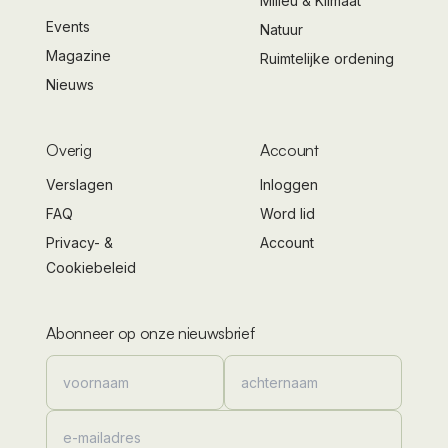
Milieu & Klimaat
Events
Natuur
Magazine
Ruimtelijke ordening
Nieuws
Overig
Account
Verslagen
Inloggen
FAQ
Word lid
Privacy- &
Account
Cookiebeleid
Abonneer op onze nieuwsbrief