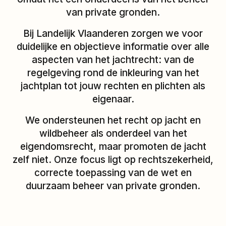
van private gronden.
Bij Landelijk Vlaanderen zorgen we voor
duidelijke en objectieve informatie over alle
aspecten van het jachtrecht: van de
regelgeving rond de inkleuring van het
jachtplan tot jouw rechten en plichten als
eigenaar.
We ondersteunen het recht op jacht en
wildbeheer als onderdeel van het
eigendomsrecht, maar promoten de jacht
zelf niet. Onze focus ligt op rechtszekerheid,
correcte toepassing van de wet en
duurzaam beheer van private gronden.