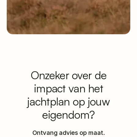
Onzeker over de
impact van het
jachtplan op jouw
eigendom?
Ontvang advies op maat.