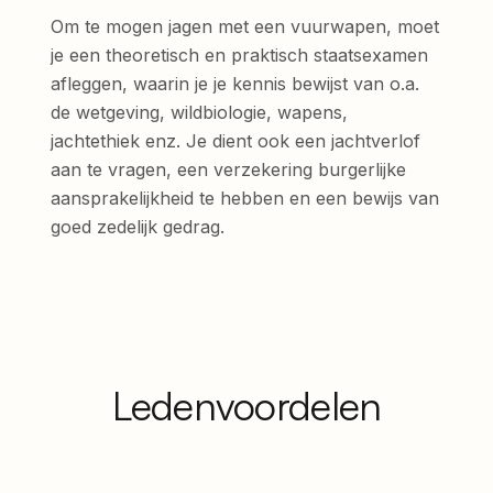
Om te mogen jagen met een vuurwapen, moet
je een theoretisch en praktisch staatsexamen
afleggen, waarin je je kennis bewijst van o.a.
de wetgeving, wildbiologie, wapens,
jachtethiek enz. Je dient ook een jachtverlof
aan te vragen, een verzekering burgerlijke
aansprakelijkheid te hebben en een bewijs van
goed zedelijk gedrag.
Ledenvoordelen