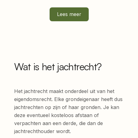
Lees meer
Wat is het jachtrecht?
Het jachtrecht maakt onderdeel uit van het
eigendomsrecht. Elke grondeigenaar heeft dus
jachtrechten op zijn of haar gronden. Je kan
deze eventueel kosteloos afstaan of
verpachten aan een derde, die dan de
jachtrechthouder wordt.