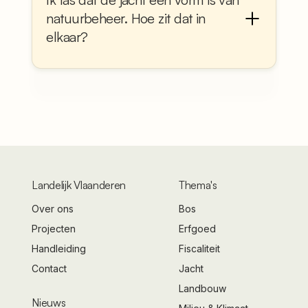
natuurbeheer. Hoe zit dat in
elkaar?
Landelijk Vlaanderen
Thema's
Over ons
Bos
Projecten
Erfgoed
Handleiding
Fiscaliteit
Contact
Jacht
Landbouw
Nieuws