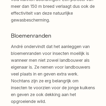
meer dan 150 m breed verlaagt dus ook de
effectiviteit van deze natuurlijke
gewasbescherming.
Bloemenranden
André ondervindt dat het aanleggen van
bloemenranden voor insecten moeilijk is
wanneer men niet zowel landbouwer als
eigenaar is. Ze nemen voor landbouwers
veel plaats in en geven extra werk.
Nochtans zijn ze erg belangrijk om
insecten te voorzien voor de jonge kuikens
en geven ze ook dekking aan het
opgroeiende wild.