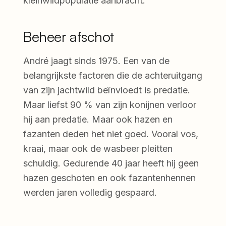
kleinwildpopulatie aanbracht.
Beheer afschot
André jaagt sinds 1975. Een van de
belangrijkste factoren die de achteruitgang
van zijn jachtwild beïnvloedt is predatie.
Maar liefst 90 % van zijn konijnen verloor
hij aan predatie. Maar ook hazen en
fazanten deden het niet goed. Vooral vos,
kraai, maar ook de wasbeer pleitten
schuldig. Gedurende 40 jaar heeft hij geen
hazen geschoten en ook fazantenhennen
werden jaren volledig gespaard.