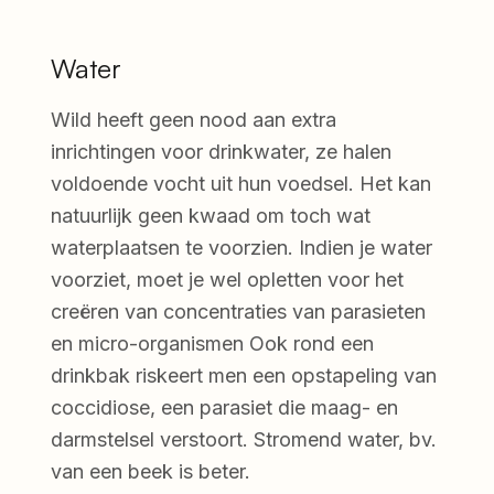
Water
Wild heeft geen nood aan extra
inrichtingen voor drinkwater, ze halen
voldoende vocht uit hun voedsel. Het kan
natuurlijk geen kwaad om toch wat
waterplaatsen te voorzien. Indien je water
voorziet, moet je wel opletten voor het
creëren van concentraties van parasieten
en micro-organismen Ook rond een
drinkbak riskeert men een opstapeling van
coccidiose, een parasiet die maag- en
darmstelsel verstoort. Stromend water, bv.
van een beek is beter.