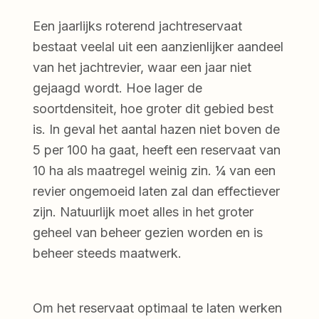
Een jaarlijks roterend jachtreservaat
bestaat veelal uit een aanzienlijker aandeel
van het jachtrevier, waar een jaar niet
gejaagd wordt. Hoe lager de
soortdensiteit, hoe groter dit gebied best
is. In geval het aantal hazen niet boven de
5 per 100 ha gaat, heeft een reservaat van
10 ha als maatregel weinig zin. ¼ van een
revier ongemoeid laten zal dan effectiever
zijn. Natuurlijk moet alles in het groter
geheel van beheer gezien worden en is
beheer steeds maatwerk.
Om het reservaat optimaal te laten werken