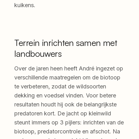
kuikens.
Terrein inrichten samen met
landbouwers
Over de jaren heen heeft André ingezet op
verschillende maatregelen om de biotoop
te verbeteren, zodat de wildsoorten
dekking en voedsel vinden. Voor betere
resultaten houdt hij ook de belangrijkste
predatoren kort. De jacht op kleinwild
steunt immers op 3 pijlers: inrichten van de
biotoop, predatorcontrole en afschot. Na