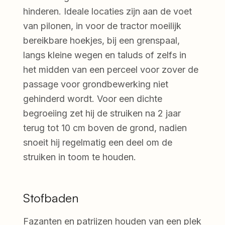
hinderen. Ideale locaties zijn aan de voet
van pilonen, in voor de tractor moeilijk
bereikbare hoekjes, bij een grenspaal,
langs kleine wegen en taluds of zelfs in
het midden van een perceel voor zover de
passage voor grondbewerking niet
gehinderd wordt. Voor een dichte
begroeiing zet hij de struiken na 2 jaar
terug tot 10 cm boven de grond, nadien
snoeit hij regelmatig een deel om de
struiken in toom te houden.
Stofbaden
Fazanten en patrijzen houden van een plek