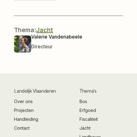
Thema:
Jacht
Valerie Vandenabeele
Directeur
Landelijk Vlaanderen
Thema's
Over ons
Bos
Projecten
Erfgoed
Handleiding
Fiscaliteit
Contact
Jacht
Landbouw