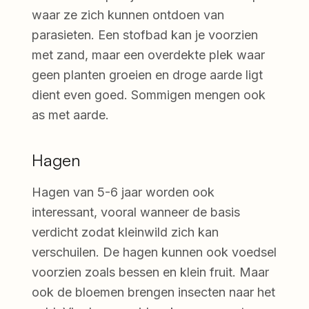
waar ze zich kunnen ontdoen van
parasieten. Een stofbad kan je voorzien
met zand, maar een overdekte plek waar
geen planten groeien en droge aarde ligt
dient even goed. Sommigen mengen ook
as met aarde.
Hagen
Hagen van 5-6 jaar worden ook
interessant, vooral wanneer de basis
verdicht zodat kleinwild zich kan
verschuilen. De hagen kunnen ook voedsel
voorzien zoals bessen en klein fruit. Maar
ook de bloemen brengen insecten naar het