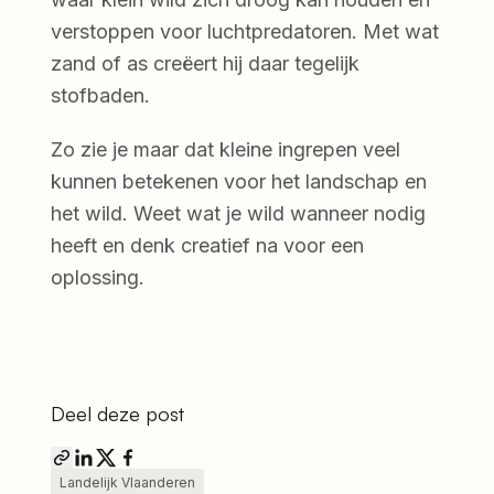
verstoppen voor luchtpredatoren. Met wat
zand of as creëert hij daar tegelijk
stofbaden.
Zo zie je maar dat kleine ingrepen veel
kunnen betekenen voor het landschap en
het wild. Weet wat je wild wanneer nodig
heeft en denk creatief na voor een
oplossing.
Deel deze post
Landelijk Vlaanderen