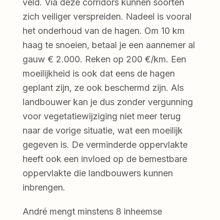
veld. Via deze corridors kunnen soorten
zich veiliger verspreiden. Nadeel is vooral
het onderhoud van de hagen. Om 10 km
haag te snoeien, betaal je een aannemer al
gauw € 2.000. Reken op 200 €/km. Een
moeilijkheid is ook dat eens de hagen
geplant zijn, ze ook beschermd zijn. Als
landbouwer kan je dus zonder vergunning
voor vegetatiewijziging niet meer terug
naar de vorige situatie, wat een moeilijk
gegeven is. De verminderde oppervlakte
heeft ook een invloed op de bemestbare
oppervlakte die landbouwers kunnen
inbrengen.
André mengt minstens 8 inheemse