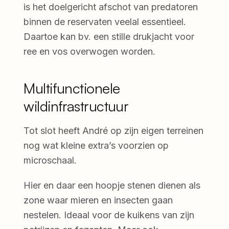
is het doelgericht afschot van predatoren
binnen de reservaten veelal essentieel.
Daartoe kan bv. een stille drukjacht voor
ree en vos overwogen worden.
Multifunctionele
wildinfrastructuur
Tot slot heeft André op zijn eigen terreinen
nog wat kleine extra’s voorzien op
microschaal.
Hier en daar een hoopje stenen dienen als
zone waar mieren en insecten gaan
nestelen. Ideaal voor de kuikens van zijn