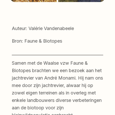
Auteur: Valérie Vandenabeele
Bron: Faune & Biotopes
Samen met de Waalse vzw Faune &
Biotopes brachten we een bezoek aan het
jachtrevier van André Monami. Hij nam ons
mee door zijn jachtrevier, alwaar hij op
zowel eigen terreinen als in overleg met
enkele landbouwers diverse verbeteringen
aan de biotoop voor zijn