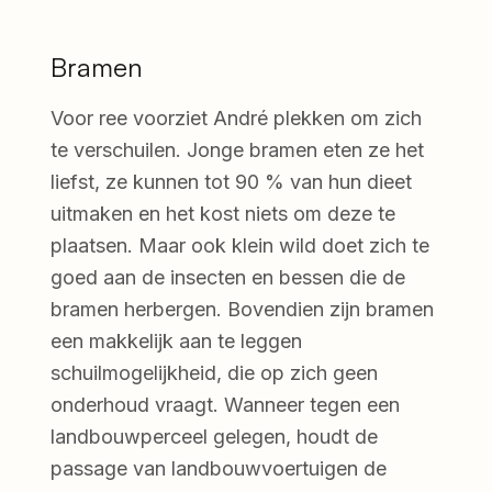
Bramen
Voor ree voorziet André plekken om zich
te verschuilen. Jonge bramen eten ze het
liefst, ze kunnen tot 90 % van hun dieet
uitmaken en het kost niets om deze te
plaatsen. Maar ook klein wild doet zich te
goed aan de insecten en bessen die de
bramen herbergen. Bovendien zijn bramen
een makkelijk aan te leggen
schuilmogelijkheid, die op zich geen
onderhoud vraagt. Wanneer tegen een
landbouwperceel gelegen, houdt de
passage van landbouwvoertuigen de