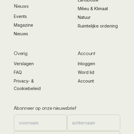
Nieuws
Milieu & Klimaat
Events
Natuur
Magazine
Ruimtelijke ordening
Nieuws
Overig
Account
Verslagen
Inloggen
FAQ
Word lid
Privacy- &
Account
Cookiebeleid
Abonneer op onze nieuwsbrief