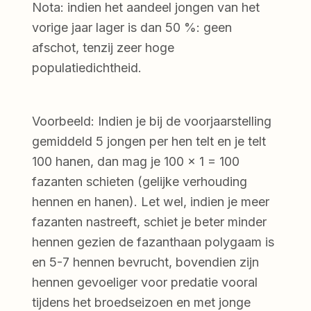
Nota: indien het aandeel jongen van het
vorige jaar lager is dan 50 %: geen
afschot, tenzij zeer hoge
populatiedichtheid.
Voorbeeld: Indien je bij de voorjaarstelling
gemiddeld 5 jongen per hen telt en je telt
100 hanen, dan mag je 100 x 1 = 100
fazanten schieten (gelijke verhouding
hennen en hanen). Let wel, indien je meer
fazanten nastreeft, schiet je beter minder
hennen gezien de fazanthaan polygaam is
en 5-7 hennen bevrucht, bovendien zijn
hennen gevoeliger voor predatie vooral
tijdens het broedseizoen en met jonge