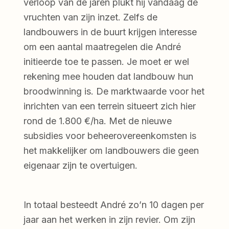
verloop van de jaren plukt hij vandaag de
vruchten van zijn inzet. Zelfs de
landbouwers in de buurt krijgen interesse
om een aantal maatregelen die André
initieerde toe te passen. Je moet er wel
rekening mee houden dat landbouw hun
broodwinning is. De marktwaarde voor het
inrichten van een terrein situeert zich hier
rond de 1.800 €/ha. Met de nieuwe
subsidies voor beheerovereenkomsten is
het makkelijker om landbouwers die geen
eigenaar zijn te overtuigen.
In totaal besteedt André zo’n 10 dagen per
jaar aan het werken in zijn revier. Om zijn