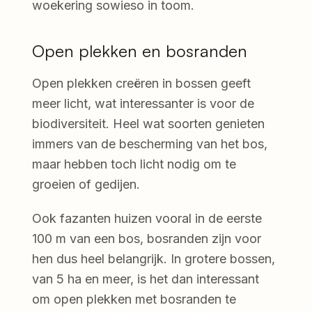
woekering sowieso in toom.
Open plekken en bosranden
Open plekken creëren in bossen geeft
meer licht, wat interessanter is voor de
biodiversiteit. Heel wat soorten genieten
immers van de bescherming van het bos,
maar hebben toch licht nodig om te
groeien of gedijen.
Ook fazanten huizen vooral in de eerste
100 m van een bos, bosranden zijn voor
hen dus heel belangrijk. In grotere bossen,
van 5 ha en meer, is het dan interessant
om open plekken met bosranden te