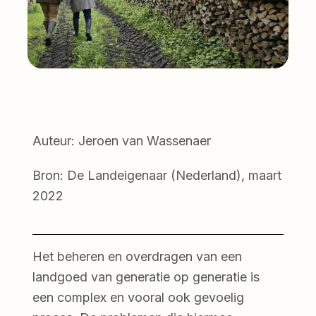
Auteur: Jeroen van Wassenaer
Bron: De Landeigenaar (Nederland), maart
2022
Het beheren en overdragen van een
landgoed van generatie op generatie is
een complex en vooral ook gevoelig