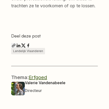
trachten ze te voorkomen of op te lossen.
Deel deze post
Landelijk Vlaanderen
Thema:
Erfgoed
Valerie Vandenabeele
Directeur