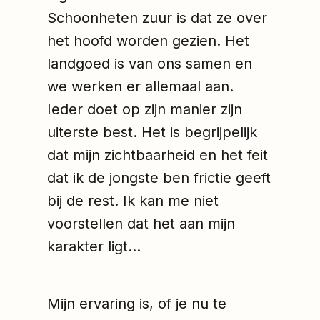
Schoonheten zuur is dat ze over
het hoofd worden gezien. Het
landgoed is van ons samen en
we werken er allemaal aan.
Ieder doet op zijn manier zijn
uiterste best. Het is begrijpelijk
dat mijn zichtbaarheid en het feit
dat ik de jongste ben frictie geeft
bij de rest. Ik kan me niet
voorstellen dat het aan mijn
karakter ligt...
Mijn ervaring is, of je nu te