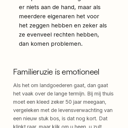
er niets aan de hand, maar als
meerdere eigenaren het voor
het zeggen hebben en zeker als
ze evenveel rechten hebben,
dan komen problemen.
Familieruzie is emotioneel
Als het om landgoederen gaat, dan gaat
het vaak over de lange termijn. Bij mij thuis
moet een kleed zeker 50 jaar meegaan,
vergeleken met de levensverwachting van
een nieuw stuk bos, is dat nog kort. Dat
klinkt raar, maar kijk om u heen, u zult