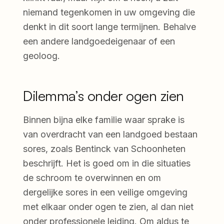
niemand tegenkomen in uw omgeving die
denkt in dit soort lange termijnen. Behalve
een andere landgoedeigenaar of een
geoloog.
Dilemma’s onder ogen zien
Binnen bijna elke familie waar sprake is
van overdracht van een landgoed bestaan
sores, zoals Bentinck van Schoonheten
beschrijft. Het is goed om in die situaties
de schroom te overwinnen en om
dergelijke sores in een veilige omgeving
met elkaar onder ogen te zien, al dan niet
onder professionele leiding. Om aldus te