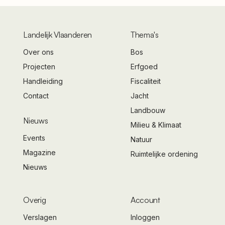
Landelijk Vlaanderen
Thema's
Over ons
Bos
Projecten
Erfgoed
Handleiding
Fiscaliteit
Contact
Jacht
Landbouw
Nieuws
Milieu & Klimaat
Events
Natuur
Magazine
Ruimtelijke ordening
Nieuws
Overig
Account
Verslagen
Inloggen