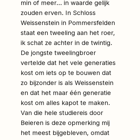
min of meer… in waarde gelijk
zouden erven. In Schloss
Weissenstein in Pommersfelden
staat een tweeling aan het roer,
ik schat ze achter in de twintig.
De jongste tweelingbroer
vertelde dat het vele generaties
kost om iets op te bouwen dat
zo bijzonder is als Weissenstein
en dat het maar één generatie
kost om alles kapot te maken.
Van die hele studiereis door
Beieren is deze opmerking mij
het meest bijgebleven, omdat