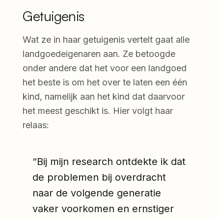
Getuigenis
Wat ze in haar getuigenis vertelt gaat alle
landgoedeigenaren aan. Ze betoogde
onder andere dat het voor een landgoed
het beste is om het over te laten een één
kind, namelijk aan het kind dat daarvoor
het meest geschikt is. Hier volgt haar
relaas:
“Bij mijn research ontdekte ik dat
de problemen bij overdracht
naar de volgende generatie
vaker voorkomen en ernstiger