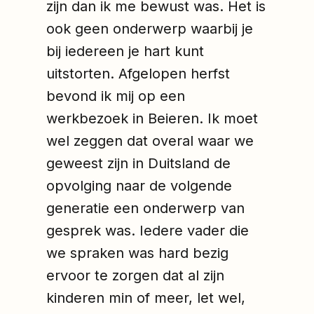
zijn dan ik me bewust was. Het is
ook geen onderwerp waarbij je
bij iedereen je hart kunt
uitstorten. Afgelopen herfst
bevond ik mij op een
werkbezoek in Beieren. Ik moet
wel zeggen dat overal waar we
geweest zijn in Duitsland de
opvolging naar de volgende
generatie een onderwerp van
gesprek was. Iedere vader die
we spraken was hard bezig
ervoor te zorgen dat al zijn
kinderen min of meer, let wel,