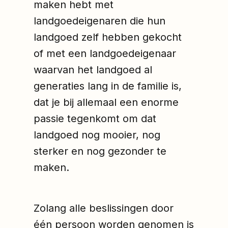
maken hebt met
landgoedeigenaren die hun
landgoed zelf hebben gekocht
of met een landgoedeigenaar
waarvan het landgoed al
generaties lang in de familie is,
dat je bij allemaal een enorme
passie tegenkomt om dat
landgoed nog mooier, nog
sterker en nog gezonder te
maken.
Zolang alle beslissingen door
één persoon worden genomen is