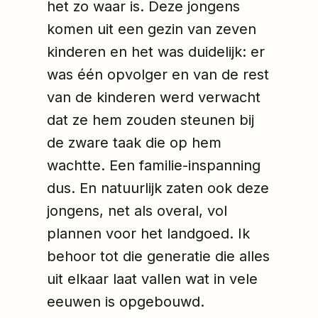
het zo waar is. Deze jongens
komen uit een gezin van zeven
kinderen en het was duidelijk: er
was één opvolger en van de rest
van de kinderen werd verwacht
dat ze hem zouden steunen bij
de zware taak die op hem
wachtte. Een familie-inspanning
dus. En natuurlijk zaten ook deze
jongens, net als overal, vol
plannen voor het landgoed. Ik
behoor tot die generatie die alles
uit elkaar laat vallen wat in vele
eeuwen is opgebouwd.