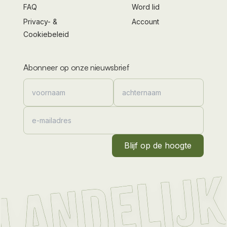
FAQ
Word lid
Privacy- &
Account
Cookiebeleid
Abonneer op onze nieuwsbrief
Blijf op de hoogte