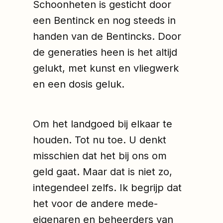
Schoonheten is gesticht door
een Bentinck en nog steeds in
handen van de Bentincks. Door
de generaties heen is het altijd
gelukt, met kunst en vliegwerk
en een dosis geluk.
Om het landgoed bij elkaar te
houden. Tot nu toe. U denkt
misschien dat het bij ons om
geld gaat. Maar dat is niet zo,
integendeel zelfs. Ik begrijp dat
het voor de andere mede-
eigenaren en beheerders van