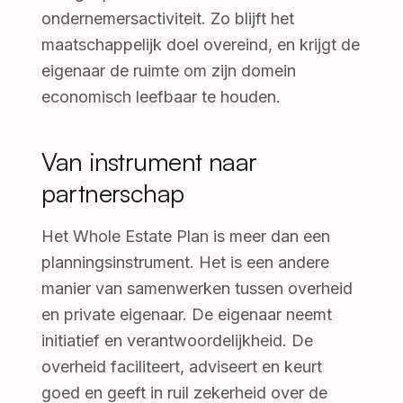
ondernemersactiviteit. Zo blijft het
maatschappelijk doel overeind, en krijgt de
eigenaar de ruimte om zijn domein
economisch leefbaar te houden.
Van instrument naar
partnerschap
Het Whole Estate Plan is meer dan een
planningsinstrument. Het is een andere
manier van samenwerken tussen overheid
en private eigenaar. De eigenaar neemt
initiatief en verantwoordelijkheid. De
overheid faciliteert, adviseert en keurt
goed en geeft in ruil zekerheid over de