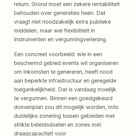
return. Grond moet een zekere rentabiliteit
behouden over generaties heen. Dat
vraagt niet noodzakelijk extra publieke
middelen, maar wel flexibiliteit in
instrumenten en vergunningverlening.
Een concreet voorbeeld: wie in een
beschermd gebied events wil organiseren
om inkomsten te genereren, heeft nood
aan beperkte infrastructuur en geregelde
toegankelijkheid. Dat is vandaag moeilijk
te vergunnen. Binnen een goedgekeurd
domeinplan zou dit mogelijk worden, mits
duidelijke zonering tussen gebieden met
strikte beleidsdoelen en zones met
draagcapaciteit voor