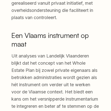
gerealiseerd vanuit privaat initiatief, met
overheidsondersteuning die faciliteert in
plaats van controleert.
Een Vlaams instrument op
maat
Uit analyses van Landelijk Vlaanderen
blijkt dat het concept van het Whole
Estate Plan bij zowel private eigenaars als
betrokken administraties wordt gezien als
hét instrument om verder uit te werken
voor de Vlaamse context. Het biedt een
kans om het versnipperde instrumentarium
te integreren en beter af te stemmen op de