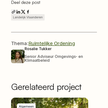
Deel deze post
Landelijk Vlaanderen
Thema:
Ruimtelijke Ordening
Rosalie Tukker
Senior Adviseur Omgevings- en
Klimaatbeleid
Gerelateerd project
Algemeen