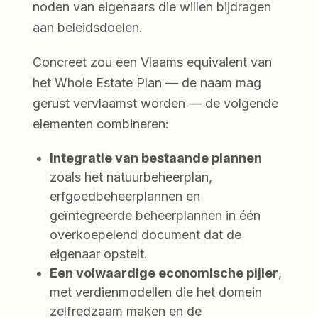
noden van eigenaars die willen bijdragen
aan beleidsdoelen.
Concreet zou een Vlaams equivalent van
het Whole Estate Plan — de naam mag
gerust vervlaamst worden — de volgende
elementen combineren:
Integratie van bestaande plannen
zoals het natuurbeheerplan,
erfgoedbeheerplannen en
geïntegreerde beheerplannen in één
overkoepelend document dat de
eigenaar opstelt.
Een volwaardige economische pijler
,
met verdienmodellen die het domein
zelfredzaam maken en de