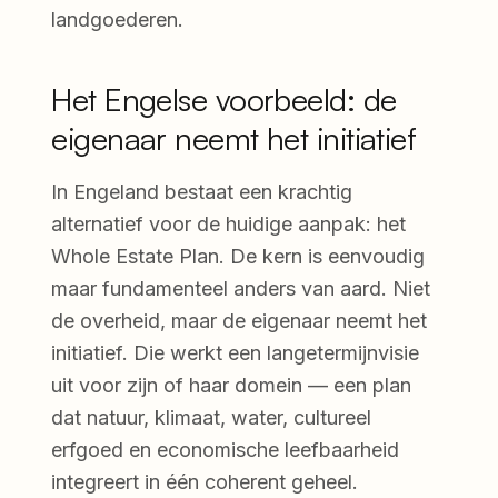
landgoederen.
Het Engelse voorbeeld: de
eigenaar neemt het initiatief
In Engeland bestaat een krachtig
alternatief voor de huidige aanpak: het
Whole Estate Plan. De kern is eenvoudig
maar fundamenteel anders van aard. Niet
de overheid, maar de eigenaar neemt het
initiatief. Die werkt een langetermijnvisie
uit voor zijn of haar domein — een plan
dat natuur, klimaat, water, cultureel
erfgoed en economische leefbaarheid
integreert in één coherent geheel.