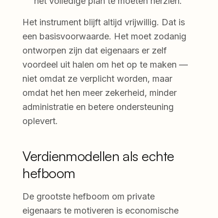
het volledige plan te moeten herzien.
Het instrument blijft altijd vrijwillig. Dat is
een basisvoorwaarde. Het moet zodanig
ontworpen zijn dat eigenaars er zelf
voordeel uit halen om het op te maken —
niet omdat ze verplicht worden, maar
omdat het hen meer zekerheid, minder
administratie en betere ondersteuning
oplevert.
Verdienmodellen als echte
hefboom
De grootste hefboom om private
eigenaars te motiveren is economische