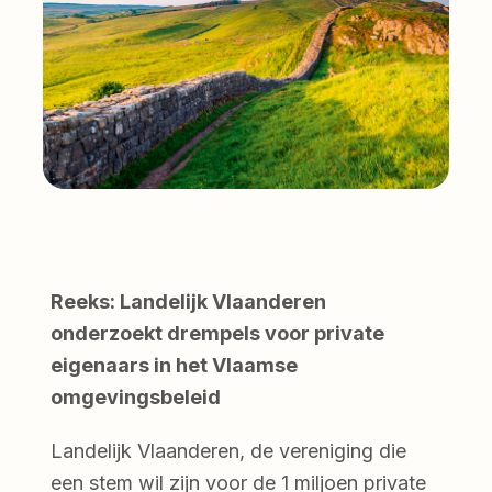
Reeks: Landelijk Vlaanderen
onderzoekt drempels voor private
eigenaars in het Vlaamse
omgevingsbeleid
Landelijk Vlaanderen, de vereniging die
een stem wil zijn voor de 1 miljoen private