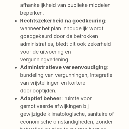
afhankelijkheid van publieke middelen
beperken.
Rechtszekerheid na goedkeuring
:
wanneer het plan inhoudelijk wordt
goedgekeurd door de betrokken
administraties, biedt dit ook zekerheid
voor de uitvoering en
vergunningverlening.
Administratieve vereenvoudiging
:
bundeling van vergunningen, integratie
van vrijstellingen en kortere
doorlooptijden.
Adaptief beheer
: ruimte voor
gemotiveerde afwijkingen bij
gewijzigde klimatologische, sanitaire of
economische omstandigheden, zonder