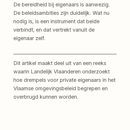
De bereidheid bij eigenaars is aanwezig.
De beleidsambities zijn duidelijk. Wat nu
nodig is, is een instrument dat beide
verbindt, en dat vertrekt vanuit de
eigenaar zelf.
Dit artikel maakt deel uit van een reeks
waarin Landelijk Vlaanderen onderzoekt
hoe drempels voor private eigenaars in het
Vlaamse omgevingsbeleid begrepen en
overbrugd kunnen worden.