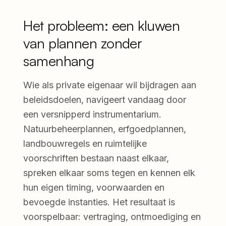
Het probleem: een kluwen
van plannen zonder
samenhang
Wie als private eigenaar wil bijdragen aan
beleidsdoelen, navigeert vandaag door
een versnipperd instrumentarium.
Natuurbeheerplannen, erfgoedplannen,
landbouwregels en ruimtelijke
voorschriften bestaan naast elkaar,
spreken elkaar soms tegen en kennen elk
hun eigen timing, voorwaarden en
bevoegde instanties. Het resultaat is
voorspelbaar: vertraging, ontmoediging en