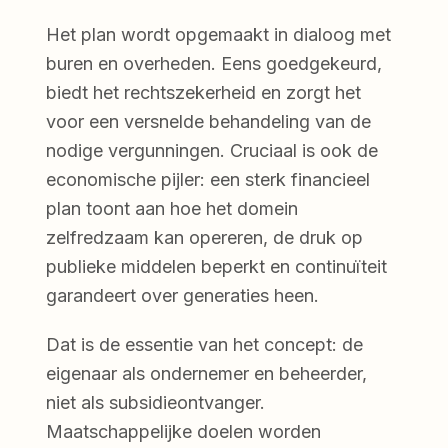
Het plan wordt opgemaakt in dialoog met
buren en overheden. Eens goedgekeurd,
biedt het rechtszekerheid en zorgt het
voor een versnelde behandeling van de
nodige vergunningen. Cruciaal is ook de
economische pijler: een sterk financieel
plan toont aan hoe het domein
zelfredzaam kan opereren, de druk op
publieke middelen beperkt en continuïteit
garandeert over generaties heen.
Dat is de essentie van het concept: de
eigenaar als ondernemer en beheerder,
niet als subsidieontvanger.
Maatschappelijke doelen worden