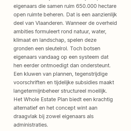
eigenaars die samen ruim 650.000 hectare
open ruimte beheren. Dat is een aanzienlijk
deel van Vlaanderen. Wanneer de overheid
ambities formuleert rond natuur, water,
klimaat en landschap, spelen deze
gronden een sleutelrol. Toch botsen
eigenaars vandaag op een systeem dat
hen eerder ontmoedigt dan ondersteunt.
Een kluwen van plannen, tegenstrijdige
voorschriften en tijdelijke subsidies maakt
langetermijnbeheer structureel moeilijk.
Het Whole Estate Plan biedt een krachtig
alternatief en het concept wint aan
draagvlak bij zowel eigenaars als
administraties.