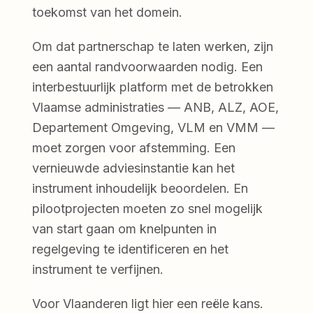
toekomst van het domein.
Om dat partnerschap te laten werken, zijn
een aantal randvoorwaarden nodig. Een
interbestuurlijk platform met de betrokken
Vlaamse administraties — ANB, ALZ, AOE,
Departement Omgeving, VLM en VMM —
moet zorgen voor afstemming. Een
vernieuwde adviesinstantie kan het
instrument inhoudelijk beoordelen. En
pilootprojecten moeten zo snel mogelijk
van start gaan om knelpunten in
regelgeving te identificeren en het
instrument te verfijnen.
Voor Vlaanderen ligt hier een reële kans.