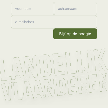
Blijf op de hoogte