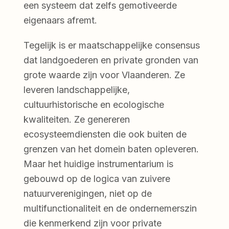
een systeem dat zelfs gemotiveerde
eigenaars afremt.
Tegelijk is er maatschappelijke consensus
dat landgoederen en private gronden van
grote waarde zijn voor Vlaanderen. Ze
leveren landschappelijke,
cultuurhistorische en ecologische
kwaliteiten. Ze genereren
ecosysteemdiensten die ook buiten de
grenzen van het domein baten opleveren.
Maar het huidige instrumentarium is
gebouwd op de logica van zuivere
natuurverenigingen, niet op de
multifunctionaliteit en de ondernemerszin
die kenmerkend zijn voor private