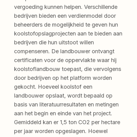
vergoeding kunnen helpen. Verschillende
bedrijven bieden een verdienmodel door
beheerders de mogelijkheid te geven hun
koolstofopslagprojecten aan te bieden aan
bedrijven die hun uitstoot willen
compenseren. De landbouwer ontvangt
certificaten voor de oppervlakte waar hij
koolstoflandbouw toepast, die vervolgens
door bedrijven op het platform worden
gekocht. Hoeveel koolstof een
landbouwer opslaat, wordt bepaald op
basis van literatuurresultaten en metingen
aan het begin en einde van het project.
Gemiddeld kan er 1,5 ton CO2 per hectare
per jaar worden opgeslagen. Hoewel