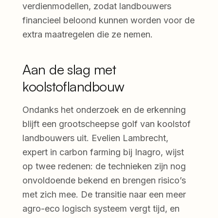
verdienmodellen, zodat landbouwers
financieel beloond kunnen worden voor de
extra maatregelen die ze nemen.
Aan de slag met
koolstoflandbouw
Ondanks het onderzoek en de erkenning
blijft een grootscheepse golf van koolstof
landbouwers uit. Evelien Lambrecht,
expert in carbon farming bij Inagro, wijst
op twee redenen: de technieken zijn nog
onvoldoende bekend en brengen risico’s
met zich mee. De transitie naar een meer
agro-eco logisch systeem vergt tijd, en