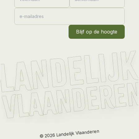
Blijf op de hoogte
Landelijk Vlaanderen
2026
©