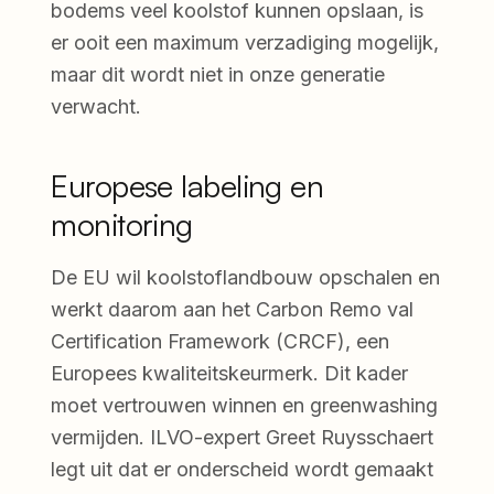
bodems veel koolstof kunnen opslaan, is
er ooit een maximum verzadiging mogelijk,
maar dit wordt niet in onze generatie
verwacht.
Europese labeling en
monitoring
De EU wil koolstoflandbouw opschalen en
werkt daarom aan het Carbon Remo val
Certification Framework (CRCF), een
Europees kwaliteitskeurmerk. Dit kader
moet vertrouwen winnen en greenwashing
vermijden. ILVO-expert Greet Ruysschaert
legt uit dat er onderscheid wordt gemaakt