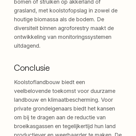
bomen of struiken op akkerland of
grasland, met koolstofopslag in zowel de
houtige biomassa als de bodem. De
diversiteit binnen agroforestry maakt de
ontwikkeling van monitoringssystemen
uitdagend.
Conclusie
Koolstoflandbouw biedt een
veelbelovende toekomst voor duurzame
landbouw en klimaatbescherming. Voor
private grondeigenaars biedt het kansen
om bij te dragen aan de reductie van
broeikasgassen en tegelijkertijd hun land
productiever en weerbaarder te maken. De