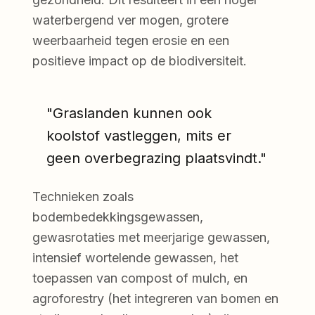
waterbergend ver mogen, grotere
weerbaarheid tegen erosie en een
positieve impact op de biodiversiteit.
"Graslanden kunnen ook
koolstof vastleggen, mits er
geen overbegrazing plaatsvindt."
Technieken zoals
bodembedekkingsgewassen,
gewasrotaties met meerjarige gewassen,
intensief wortelende gewassen, het
toepassen van compost of mulch, en
agroforestry (het integreren van bomen en