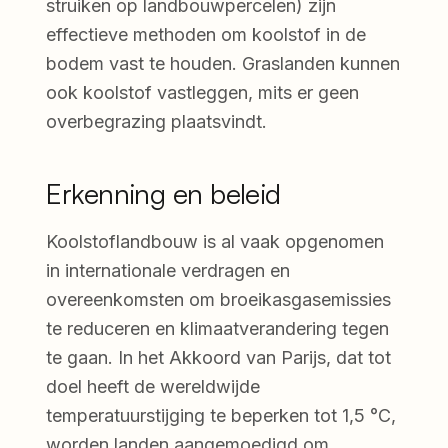
struiken op landbouwpercelen) zijn
effectieve methoden om koolstof in de
bodem vast te houden. Graslanden kunnen
ook koolstof vastleggen, mits er geen
overbegrazing plaatsvindt.
Erkenning en beleid
Koolstoflandbouw is al vaak opgenomen
in internationale verdragen en
overeenkomsten om broeikasgasemissies
te reduceren en klimaatverandering tegen
te gaan. In het Akkoord van Parijs, dat tot
doel heeft de wereldwijde
temperatuurstijging te beperken tot 1,5 °C,
worden landen aangemoedigd om