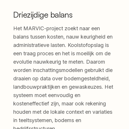
Driezijdige balans
Het MARVIC-project zoekt naar een
balans tussen kosten, nauw keurigheid en
administratieve lasten. Koolstofopslag is
een traag proces en het is moeilijk om de
evolutie nauwkeurig te meten. Daarom
worden inschattingsmodellen gebruikt die
draaien op data over bodemgesteldheid,
landbouwpraktijken en gewaskeuzes. Het
systeem moet eenvoudig en
kosteneffectief zijn, maar ook rekening
houden met de lokale context en variaties
in teeltsystemen, bodems en
bedrijfsstructuren.