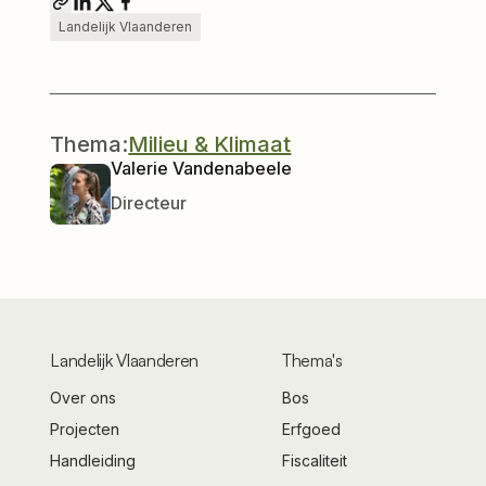
Landelijk Vlaanderen
Thema:
Milieu & Klimaat
Valerie Vandenabeele
Directeur
Landelijk Vlaanderen
Thema's
Over ons
Bos
Projecten
Erfgoed
Handleiding
Fiscaliteit