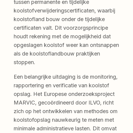
tussen permanente en tijdelijke
koolstofverwijderingscertificaten, waarbij
koolstofland bouw onder de tijdelijke
certificaten valt. Dit voorzorgsprincipe
houdt rekening met de mogelijkheid dat
opgeslagen koolstof weer kan ontsnappen
als de koolstoflandbouw praktijken
stoppen.
Een belangrijke uitdaging is de monitoring,
rapportering en verificatie van koolstof
opslag. Het Europese onderzoeksproject
MARVIC, gecoördineerd door ILVO, richt
zich op het ontwikkelen van methodes om
koolstofopslag nauwkeurig te meten met
minimale administratieve lasten. Dit omvat