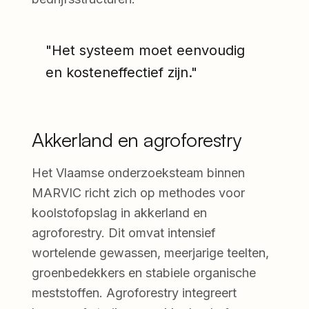
"Het systeem moet eenvoudig
en kosteneffectief zijn."
Akkerland en agroforestry
Het Vlaamse onderzoeksteam binnen
MARVIC richt zich op methodes voor
koolstofopslag in akkerland en
agroforestry. Dit omvat intensief
wortelende gewassen, meerjarige teelten,
groenbedekkers en stabiele organische
meststoffen. Agroforestry integreert