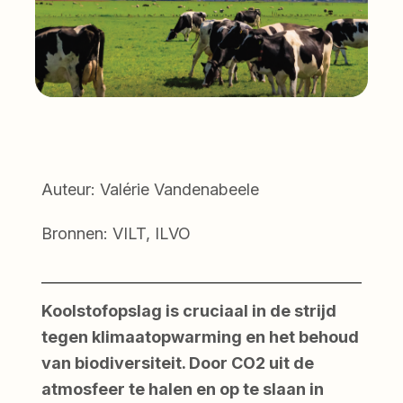
Auteur: Valérie Vandenabeele
Bronnen: VILT, ILVO
Koolstofopslag is cruciaal in de strijd
tegen klimaatopwarming en het behoud
van biodiversiteit. Door CO2 uit de
atmosfeer te halen en op te slaan in