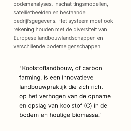
bodemanalyses, inschat tingsmodellen,
satellietbeelden en bestaande
bedrijfsgegevens. Het systeem moet ook
rekening houden met de diversiteit van
Europese landbouwlandschappen en
verschillende bodemeigenschappen.
"Koolstoflandbouw, of carbon
farming, is een innovatieve
landbouwpraktijk die zich richt
op het verhogen van de opname
en opslag van koolstof (C) in de
bodem en houtige biomassa."