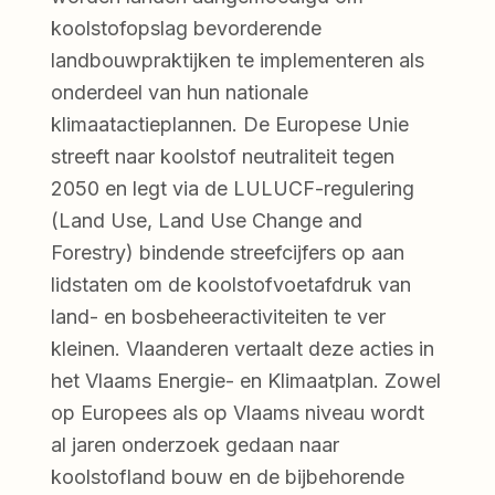
koolstofopslag bevorderende
landbouwpraktijken te implementeren als
onderdeel van hun nationale
klimaatactieplannen. De Europese Unie
streeft naar koolstof neutraliteit tegen
2050 en legt via de LULUCF-regulering
(Land Use, Land Use Change and
Forestry) bindende streefcijfers op aan
lidstaten om de koolstofvoetafdruk van
land- en bosbeheeractiviteiten te ver
kleinen. Vlaanderen vertaalt deze acties in
het Vlaams Energie- en Klimaatplan. Zowel
op Europees als op Vlaams niveau wordt
al jaren onderzoek gedaan naar
koolstofland bouw en de bijbehorende