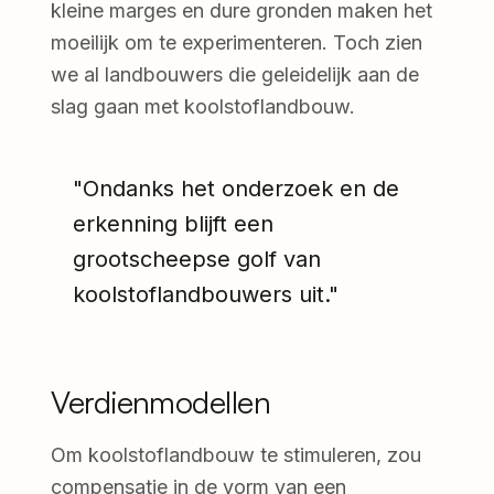
kleine marges en dure gronden maken het
moeilijk om te experimenteren. Toch zien
we al landbouwers die geleidelijk aan de
slag gaan met koolstoflandbouw.
"Ondanks het onderzoek en de
erkenning blijft een
grootscheepse golf van
koolstoflandbouwers uit."
Verdienmodellen
Om koolstoflandbouw te stimuleren, zou
compensatie in de vorm van een