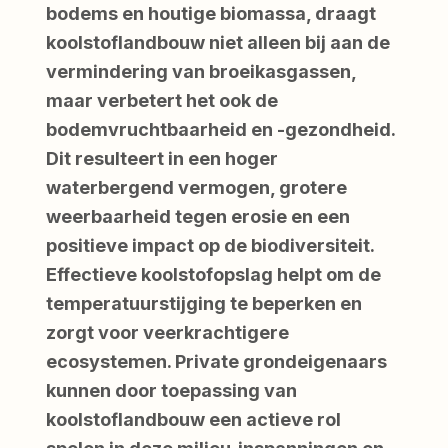
bodems en houtige biomassa, draagt
koolstoflandbouw niet alleen bij aan de
vermindering van broeikasgassen,
maar verbetert het ook de
bodemvruchtbaarheid en -gezondheid.
Dit resulteert in een hoger
waterbergend vermogen, grotere
weerbaarheid tegen erosie en een
positieve impact op de biodiversiteit.
Effectieve koolstofopslag helpt om de
temperatuurstijging te beperken en
zorgt voor veerkrachtigere
ecosystemen. Private grondeigenaars
kunnen door toepassing van
koolstoflandbouw een actieve rol