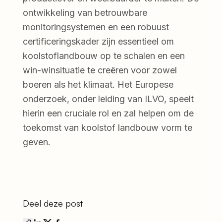
ontwikkeling van betrouwbare
monitoringsystemen en een robuust
certificeringskader zijn essentieel om
koolstoflandbouw op te schalen en een
win-winsituatie te creëren voor zowel
boeren als het klimaat. Het Europese
onderzoek, onder leiding van ILVO, speelt
hierin een cruciale rol en zal helpen om de
toekomst van koolstof landbouw vorm te
geven.
Deel deze post