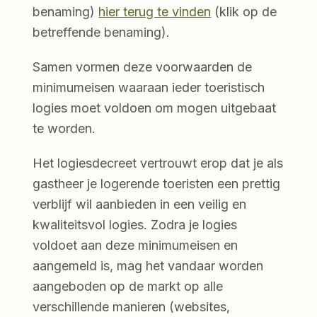
benaming)
hier terug te vinden
(klik op de
betreffende benaming).
Samen vormen deze voorwaarden de
minimumeisen waaraan ieder toeristisch
logies moet voldoen om mogen uitgebaat
te worden.
Het logiesdecreet vertrouwt erop dat je als
gastheer je logerende toeristen een prettig
verblijf wil aanbieden in een veilig en
kwaliteitsvol logies. Zodra je logies
voldoet aan deze minimumeisen en
aangemeld is, mag het vandaar worden
aangeboden op de markt op alle
verschillende manieren (websites,