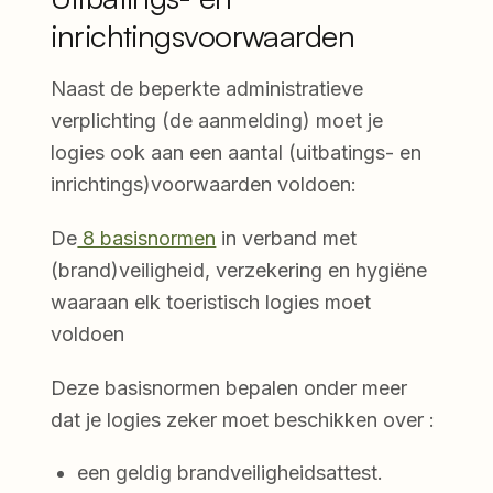
inrichtingsvoorwaarden
Naast de beperkte administratieve
verplichting (de aanmelding) moet je
logies ook aan een aantal (uitbatings- en
inrichtings)voorwaarden voldoen:
De
8 basisnormen
in verband met
(brand)veiligheid, verzekering en hygiëne
waaraan elk toeristisch logies moet
voldoen
Deze basisnormen bepalen onder meer
dat je logies zeker moet beschikken over :
een geldig brandveiligheidsattest.