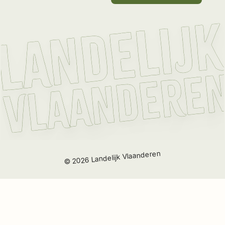
Landelijk Vlaanderen
2026
©