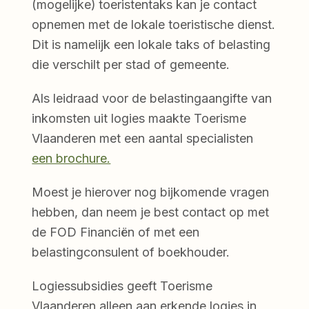
(mogelijke)
toeristentaks kan je contact
opnemen met de lokale toeristische dienst.
Dit is namelijk een lokale taks of belasting
die verschilt per stad of gemeente.
Als leidraad voor de belastingaangifte van
inkomsten uit logies maakte Toerisme
Vlaanderen met een aantal specialisten
een brochure.
Moest je hierover nog bijkomende vragen
hebben, dan neem je best contact op met
de FOD Financiën of met een
belastingconsulent of boekhouder.
Logiessubsidies geeft Toerisme
Vlaanderen alleen aan erkende logies in