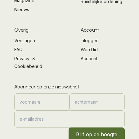
Magazine
Ruimtelijke ordening
Nieuws
Overig
Account
Verslagen
Inloggen
FAQ
Word lid
Privacy- &
Account
Cookiebeleid
Abonneer op onze nieuwsbrief
Blijf op de hoogte