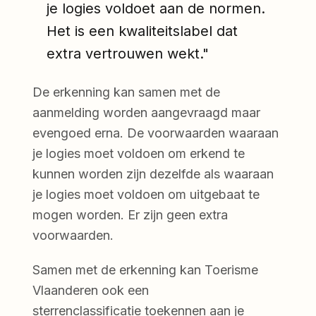
je logies voldoet aan de normen.
Het is een kwaliteitslabel dat
extra vertrouwen wekt."
De erkenning kan samen met de
aanmelding worden aangevraagd maar
evengoed erna. De voorwaarden waaraan
je logies moet voldoen om erkend te
kunnen worden zijn dezelfde als waaraan
je logies moet voldoen om uitgebaat te
mogen worden. Er zijn geen extra
voorwaarden.
Samen met de erkenning kan Toerisme
Vlaanderen ook een
sterrenclassificatie toekennen aan je