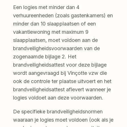
Een logies met minder dan 4
verhuureenheden (zoals gastenkamers) en
minder dan 10 slaapplaatsen of een
vakantiewoning met maximum 9
slaapplaatsen, moet voldoen aan de
brandveiligheidsvoorwaarden van de
zogenaamde bijlage 2. Het
brandveiligheidsattest voor deze bijlage
wordt aangevraagd bij Vinçotte vzw die
ook de controle ter plaatse uitvoert en het
brandveiligheidsattest aflevert wanneer je
logies voldoet aan deze voorwaarden.
De specifieke brandveiligheidsnormen
waaraan je logies moet voldoen (ook als je