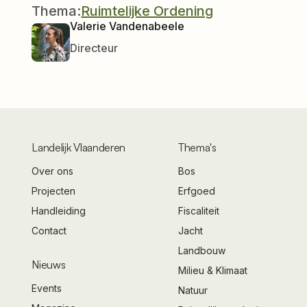
Thema:
Ruimtelijke Ordening
Valerie Vandenabeele
Directeur
Landelijk Vlaanderen
Thema's
Over ons
Bos
Projecten
Erfgoed
Handleiding
Fiscaliteit
Contact
Jacht
Landbouw
Nieuws
Milieu & Klimaat
Events
Natuur