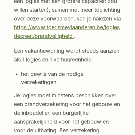
een logies met een grotere capaciteit zou
willen starten), samen met meer toelichting
over deze voorwaarden, kan je nalezen via
https://www.toerismevlaanderen.be/logies
decreet/brandveiligheid
.
Een vakantiewoning wordt steeds aanzien
als 1 logies en 1 verhuureenheid.
het bewijs van de nodige
verzekeringen.
Je logies moet minstens beschikken over
een brandverzekering voor het gebouw en
de inboedel en een burgerlijke
aansprakelijkheid voor het gebouw en
voor de uitbating. Een verzekering