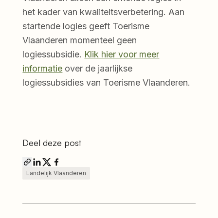
het kader van kwaliteitsverbetering. Aan
startende logies geeft Toerisme
Vlaanderen momenteel geen
logiessubsidie.
Klik hier voor meer
informatie
over de jaarlijkse
logiessubsidies van Toerisme Vlaanderen.
Deel deze post
Landelijk Vlaanderen