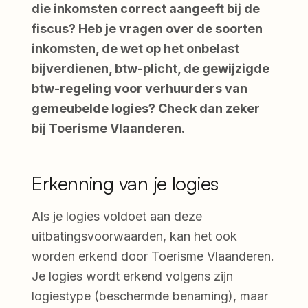
die inkomsten correct aangeeft bij de
fiscus? Heb je vragen over de soorten
inkomsten, de wet op het onbelast
bijverdienen, btw-plicht, de gewijzigde
btw-regeling voor verhuurders van
gemeubelde logies? Check dan zeker
bij Toerisme Vlaanderen.
Erkenning van je logies
Als je logies voldoet aan deze
uitbatingsvoorwaarden, kan het ook
worden erkend door Toerisme Vlaanderen.
Je logies wordt erkend volgens zijn
logiestype (beschermde benaming), maar