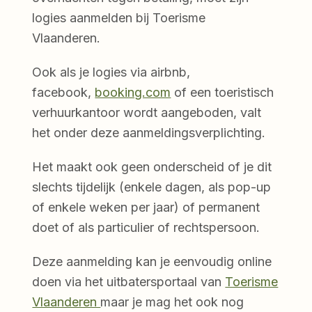
logies aanmelden bij Toerisme
Vlaanderen.
Ook als je logies via airbnb,
facebook,
booking.com
of een toeristisch
verhuurkantoor wordt aangeboden, valt
het onder deze aanmeldingsverplichting.
Het maakt ook geen onderscheid of je dit
slechts tijdelijk (enkele dagen, als pop-up
of enkele weken per jaar) of permanent
doet of als particulier of rechtspersoon.
Deze aanmelding kan je eenvoudig online
doen via het uitbatersportaal van
Toerisme
Vlaanderen
maar je mag het ook nog