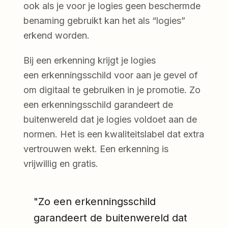
ook als je voor je logies geen beschermde
benaming gebruikt kan het als “logies”
erkend worden.
Bij een erkenning krijgt je logies
een erkenningsschild voor aan je gevel of
om digitaal te gebruiken in je promotie. Zo
een erkenningsschild garandeert de
buitenwereld dat je logies voldoet aan de
normen. Het is een kwaliteitslabel dat extra
vertrouwen wekt. Een erkenning is
vrijwillig en gratis.
"Zo een erkenningsschild
garandeert de buitenwereld dat