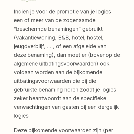
Indien je voor de promotie van je logies
een of meer van de zogenaamde
“beschermde benamingen” gebruikt
(vakantiewoning, B&B, hotel, hostel,
jeugdverblijf, … , of een afgeleide van
deze benaming), dan moet er (bovenop de
algemene uitbatingsvoorwaarden) ook
voldaan worden aan de bijkomende
uitbatingsvoorwaarden die bij die
gebruikte benaming horen zodat je logies
zeker beantwoordt aan de specifieke
verwachtingen van gasten bij een dergelijk
logies.
Deze bijkomende voorwaarden zijn (per