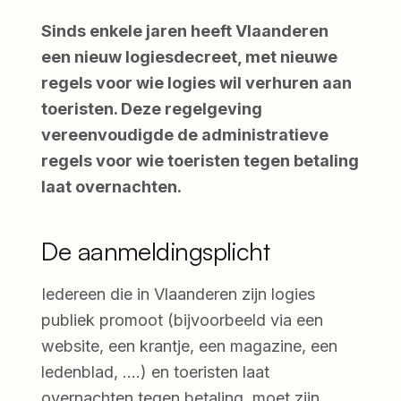
Sinds enkele jaren heeft Vlaanderen
een nieuw logiesdecreet, met nieuwe
regels voor wie logies wil verhuren aan
toeristen. Deze regelgeving
vereenvoudigde de administratieve
regels voor wie toeristen tegen betaling
laat overnachten.
De aanmeldingsplicht
Iedereen die in Vlaanderen zijn logies
publiek promoot (bijvoorbeeld via een
website, een krantje, een magazine, een
ledenblad, ….) en toeristen laat
overnachten tegen betaling, moet zijn