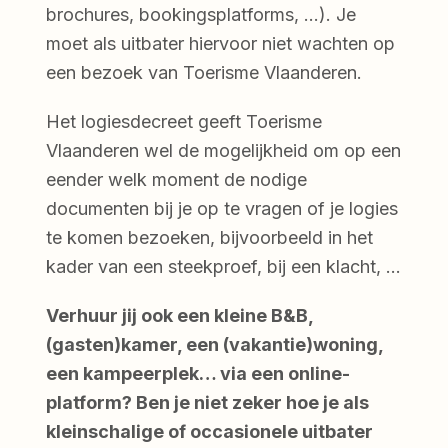
brochures, bookingsplatforms, …). Je
moet als uitbater hiervoor niet wachten op
een bezoek van Toerisme Vlaanderen.
Het logiesdecreet geeft Toerisme
Vlaanderen wel de mogelijkheid om op een
eender welk moment de nodige
documenten bij je op te vragen of je logies
te komen bezoeken, bijvoorbeeld in het
kader van een steekproef, bij een klacht, …
Verhuur jij ook een kleine B&B,
(gasten)kamer, een (vakantie)woning,
een kampeerplek… via een online-
platform? Ben je niet zeker hoe je als
kleinschalige of occasionele uitbater