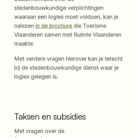
stedenbouwkundige verplichtingen
waaraan een logies moet voldoen, kan je
nalezen
in de brochure
die Toerisme
Vlaanderen samen met Ruimte Vlaanderen
maakte.
Met verdere vragen hierover kan je terecht
bij de stedenbouwkundige dienst waar je
logies gelegen is.
Taksen en subsidies
Met vragen over de