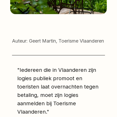
Auteur: Geert Martin, Toerisme Vlaanderen
"Iedereen die in Vlaanderen zijn
logies publiek promoot en
toeristen laat overnachten tegen
betaling, moet zijn logies
aanmelden bij Toerisme
Vlaanderen."