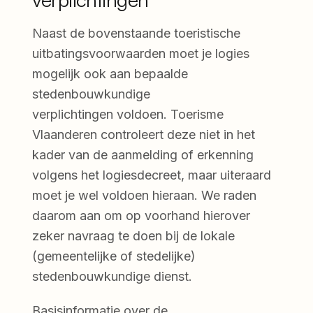
Naast de bovenstaande toeristische
uitbatingsvoorwaarden moet je logies
mogelijk ook aan bepaalde
stedenbouwkundige
verplichtingen voldoen. Toerisme
Vlaanderen controleert deze niet in het
kader van de aanmelding of erkenning
volgens het logiesdecreet, maar uiteraard
moet je wel voldoen hieraan. We raden
daarom aan om op voorhand hierover
zeker navraag te doen bij de lokale
(gemeentelijke of stedelijke)
stedenbouwkundige dienst.
Basisinformatie over de