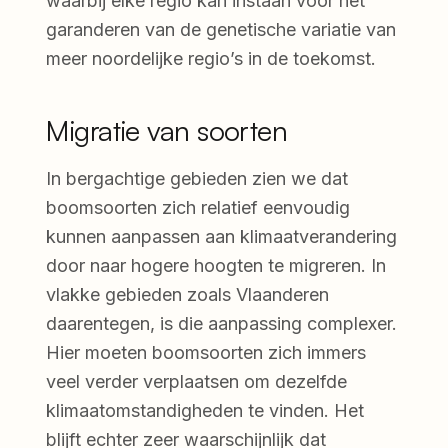
waarbij elke regio kan instaan voor het
garanderen van de genetische variatie van
meer noordelijke regio’s in de toekomst.
Migratie van soorten
In bergachtige gebieden zien we dat
boomsoorten zich relatief eenvoudig
kunnen aanpassen aan klimaatverandering
door naar hogere hoogten te migreren. In
vlakke gebieden zoals Vlaanderen
daarentegen, is die aanpassing complexer.
Hier moeten boomsoorten zich immers
veel verder verplaatsen om dezelfde
klimaatomstandigheden te vinden. Het
blijft echter zeer waarschijnlijk dat