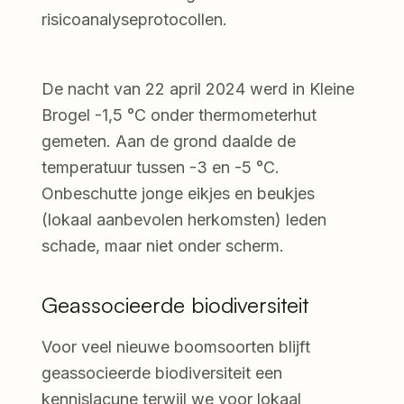
risicoanalyseprotocollen.
De nacht van 22 april 2024 werd in Kleine
Brogel -1,5 °C onder thermometerhut
gemeten. Aan de grond daalde de
temperatuur tussen -3 en -5 °C.
Onbeschutte jonge eikjes en beukjes
(lokaal aanbevolen herkomsten) leden
schade, maar niet onder scherm.
Geassocieerde biodiversiteit
Voor veel nieuwe boomsoorten blijft
geassocieerde biodiversiteit een
kennislacune terwijl we voor lokaal