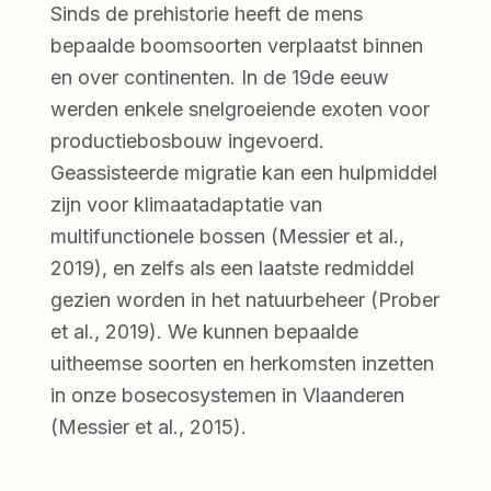
Sinds de prehistorie heeft de mens
bepaalde boomsoorten verplaatst binnen
en over continenten. In de 19de eeuw
werden enkele snelgroeiende exoten voor
productiebosbouw ingevoerd.
Geassisteerde migratie kan een hulpmiddel
zijn voor klimaatadaptatie van
multifunctionele bossen (Messier et al.,
2019), en zelfs als een laatste redmiddel
gezien worden in het natuurbeheer (Prober
et al., 2019). We kunnen bepaalde
uitheemse soorten en herkomsten inzetten
in onze bosecosystemen in Vlaanderen
(Messier et al., 2015).