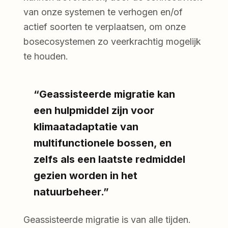
van onze systemen te verhogen en/of
actief soorten te verplaatsen, om onze
bosecosystemen zo veerkrachtig mogelijk
te houden.
“Geassisteerde migratie kan
een hulpmiddel zijn voor
klimaatadaptatie van
multifunctionele bossen, en
zelfs als een laatste redmiddel
gezien worden in het
natuurbeheer.”
Geassisteerde migratie is van alle tijden.