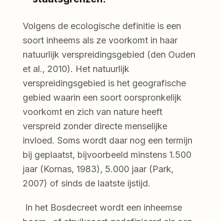
Volgens de ecologische definitie is een
soort inheems als ze voorkomt in haar
natuurlijk verspreidingsgebied (den Ouden
et al., 2010). Het natuurlijk
verspreidingsgebied is het geografische
gebied waarin een soort oorspronkelijk
voorkomt en zich van nature heeft
verspreid zonder directe menselijke
invloed. Soms wordt daar nog een termijn
bij geplaatst, bijvoorbeeld minstens 1.500
jaar (Kornas, 1983), 5.000 jaar (Park,
2007) of sinds de laatste ijstijd.
In het Bosdecreet wordt een inheemse