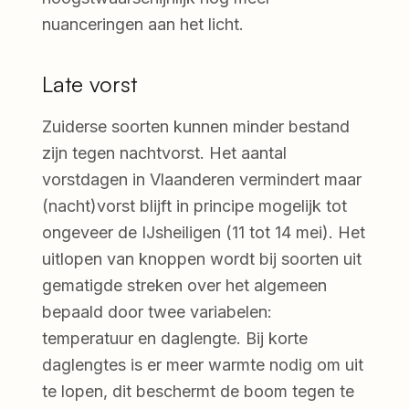
nuanceringen aan het licht.
Late vorst
Zuiderse soorten kunnen minder bestand
zijn tegen nachtvorst. Het aantal
vorstdagen in Vlaanderen vermindert maar
(nacht)vorst blijft in principe mogelijk tot
ongeveer de IJsheiligen (11 tot 14 mei). Het
uitlopen van knoppen wordt bij soorten uit
gematigde streken over het algemeen
bepaald door twee variabelen:
temperatuur en daglengte. Bij korte
daglengtes is er meer warmte nodig om uit
te lopen, dit beschermt de boom tegen te