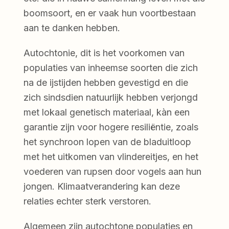
boomsoort, en er vaak hun voortbestaan
aan te danken hebben.
Autochtonie, dit is het voorkomen van
populaties van inheemse soorten die zich
na de ijstijden hebben gevestigd en die
zich sindsdien natuurlijk hebben verjongd
met lokaal genetisch materiaal, kàn een
garantie zijn voor hogere resiliëntie, zoals
het synchroon lopen van de bladuitloop
met het uitkomen van vlindereitjes, en het
voederen van rupsen door vogels aan hun
jongen. Klimaatverandering kan deze
relaties echter sterk verstoren.
Algemeen zijn autochtone populaties en