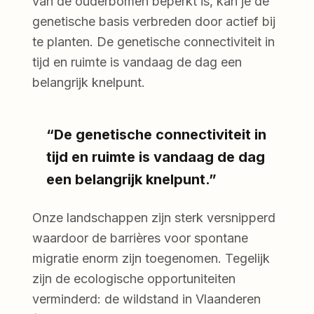
van de ouderbomen beperkt is, kan je de
genetische basis verbreden door actief bij
te planten. De genetische connectiviteit in
tijd en ruimte is vandaag de dag een
belangrijk knelpunt.
“De genetische connectiviteit in
tijd en ruimte is vandaag de dag
een belangrijk knelpunt.”
Onze landschappen zijn sterk versnipperd
waardoor de barrières voor spontane
migratie enorm zijn toegenomen. Tegelijk
zijn de ecologische opportuniteiten
verminderd: de wildstand in Vlaanderen