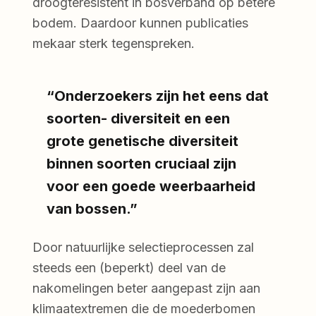
droogteresistent in bosverband op betere
bodem. Daardoor kunnen publicaties
mekaar sterk tegenspreken.
“Onderzoekers zijn het eens dat
soorten- diversiteit en een
grote genetische diversiteit
binnen soorten cruciaal zijn
voor een goede weerbaarheid
van bossen.”
Door natuurlijke selectieprocessen zal
steeds een (beperkt) deel van de
nakomelingen beter aangepast zijn aan
klimaatextremen die de moederbomen