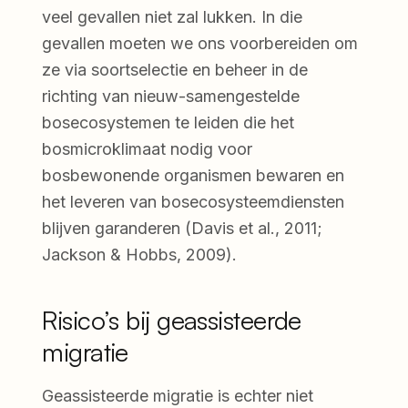
veel gevallen niet zal lukken. In die
gevallen moeten we ons voorbereiden om
ze via soortselectie en beheer in de
richting van nieuw-samengestelde
bosecosystemen te leiden die het
bosmicroklimaat nodig voor
bosbewonende organismen bewaren en
het leveren van bosecosysteemdiensten
blijven garanderen (Davis et al., 2011;
Jackson & Hobbs, 2009).
Risico’s bij geassisteerde
migratie
Geassisteerde migratie is echter niet