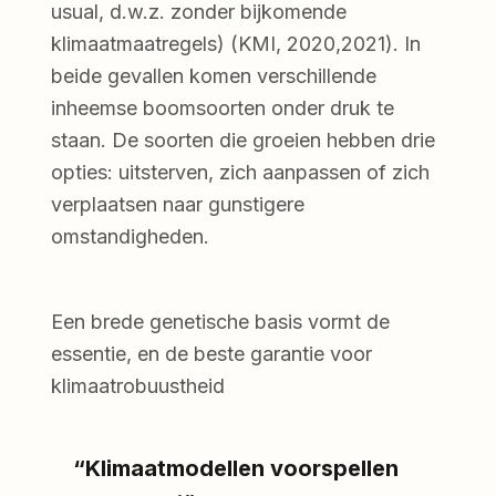
usual, d.w.z. zonder bijkomende
klimaatmaatregels) (KMI, 2020,2021). In
beide gevallen komen verschillende
inheemse boomsoorten onder druk te
staan. De soorten die groeien hebben drie
opties: uitsterven, zich aanpassen of zich
verplaatsen naar gunstigere
omstandigheden.
Een brede genetische basis vormt de
essentie, en de beste garantie voor
klimaatrobuustheid
“Klimaatmodellen voorspellen