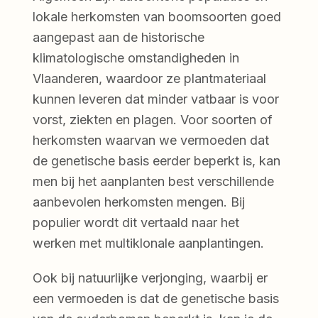
lokale herkomsten van boomsoorten goed
aangepast aan de historische
klimatologische omstandigheden in
Vlaanderen, waardoor ze plantmateriaal
kunnen leveren dat minder vatbaar is voor
vorst, ziekten en plagen. Voor soorten of
herkomsten waarvan we vermoeden dat
de genetische basis eerder beperkt is, kan
men bij het aanplanten best verschillende
aanbevolen herkomsten mengen. Bij
populier wordt dit vertaald naar het
werken met multiklonale aanplantingen.
Ook bij natuurlijke verjonging, waarbij er
een vermoeden is dat de genetische basis