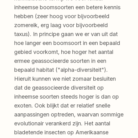
inheemse boomsoorten een betere kennis
hebben (zeer hoog voor bijvoorbeeld
zomereik, erg laag voor bijvoorbeeld
taxus). In principe gaan we er van uit dat
hoe langer een boomsoort in een bepaald
gebied voorkomt, hoe hoger het aantal
ermee geassocieerde soorten in een
bepaald habitat ("alpha-diversiteit").
Hieruit kunnen we niet zomaar besluiten
dat de geassocieerde diversiteit op
inheemse soorten steeds hoger is dan op
exoten. Ook blijkt dat er relatief snelle
aanpassingen optreden, waarvan sommige
evolutionair verankerd zijn. Het aantal
bladetende insecten op Amerikaanse