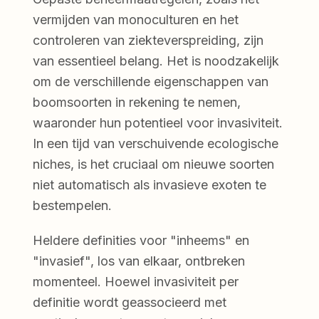
vermijden van monoculturen en het
controleren van ziekteverspreiding, zijn
van essentieel belang. Het is noodzakelijk
om de verschillende eigenschappen van
boomsoorten in rekening te nemen,
waaronder hun potentieel voor invasiviteit.
In een tijd van verschuivende ecologische
niches, is het cruciaal om nieuwe soorten
niet automatisch als invasieve exoten te
bestempelen.
Heldere definities voor "inheems" en
"invasief", los van elkaar, ontbreken
momenteel. Hoewel invasiviteit per
definitie wordt geassocieerd met