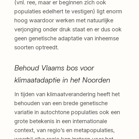
(vnl. ree, maar er beginnen zich ook
populaties edelhert te vestigen) ligt enorm
hoog waardoor werken met natuurlijke
verjonging onder druk staat en er dus ook
geen genetische adaptatie van inheemse
soorten optreedt.
Behoud Vlaams bos voor
klimaatadaptie in het Noorden
In tijden van klimaatverandering heeft het
behouden van een brede genetische
variatie in autochtone populaties ook een
grote betekenis in een internationale
context, van regio’s en metapopulaties,