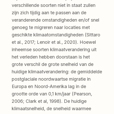
verschillende soorten niet in staat zullen
zijn zich tijdig aan te passen aan de
veranderende omstandigheden en/of snel
genoeg te migreren naar locaties met
geschikte klimaatomstandigheden (Sittaro
et al., 2017; Lenoir et al., 2020). Hoewel
inheemse soorten klimaatverandering uit
het verleden hebben doorstaan is het
grote verschil de grote snelheid van de
huidige klimaatverandering: de gemiddelde
postglaciale noordwaartse migratie in
Europa en Noord-Amerika lag in de
grootte orde van 0,1 km/jaar (Pearson,
2006; Clark et al, 1998). De huidige
klimaatsnelheid, de snelheid waarmee