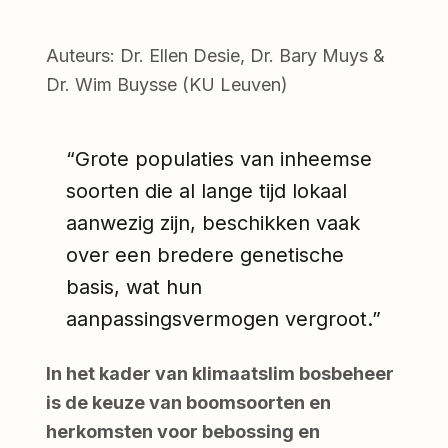
Auteurs: Dr. Ellen Desie, Dr. Bary Muys &
Dr. Wim Buysse (KU Leuven)
“Grote populaties van inheemse
soorten die al lange tijd lokaal
aanwezig zijn, beschikken vaak
over een bredere genetische
basis, wat hun
aanpassingsvermogen vergroot.”
In het kader van klimaatslim bosbeheer
is de keuze van boomsoorten en
herkomsten voor bebossing en