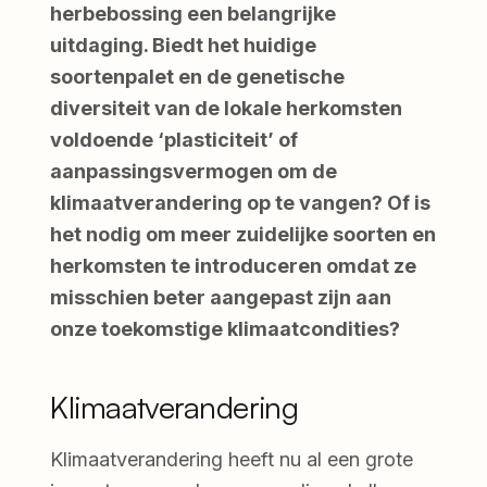
herbebossing een belangrijke
uitdaging. Biedt het huidige
soortenpalet en de genetische
diversiteit van de lokale herkomsten
voldoende ‘plasticiteit’ of
aanpassingsvermogen om de
klimaatverandering op te vangen? Of is
het nodig om meer zuidelijke soorten en
herkomsten te introduceren omdat ze
misschien beter aangepast zijn aan
onze toekomstige klimaatcondities?
Klimaatverandering
Klimaatverandering heeft nu al een grote