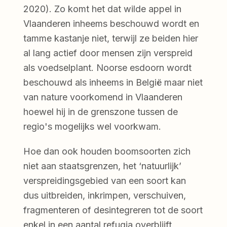
2020). Zo komt het dat wilde appel in
Vlaanderen inheems beschouwd wordt en
tamme kastanje niet, terwijl ze beiden hier
al lang actief door mensen zijn verspreid
als voedselplant. Noorse esdoorn wordt
beschouwd als inheems in België maar niet
van nature voorkomend in Vlaanderen
hoewel hij in de grenszone tussen de
regio's mogelijks wel voorkwam.
Hoe dan ook houden boomsoorten zich
niet aan staatsgrenzen, het ‘natuurlijk’
verspreidingsgebied van een soort kan
dus uitbreiden, inkrimpen, verschuiven,
fragmenteren of desintegreren tot de soort
enkel in een aantal refugia overblijft