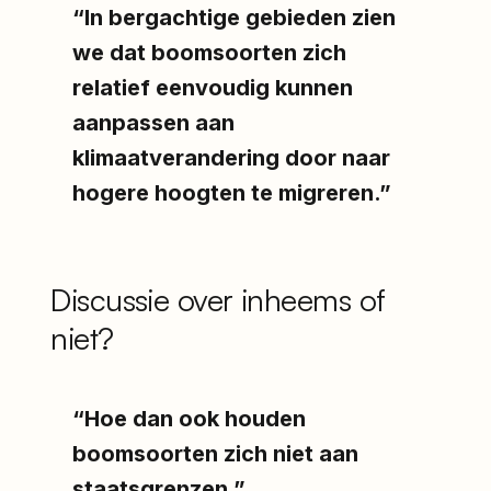
“In bergachtige gebieden zien
we dat boomsoorten zich
relatief eenvoudig kunnen
aanpassen aan
klimaatverandering door naar
hogere hoogten te migreren.”
Discussie over inheems of
niet?
“Hoe dan ook houden
boomsoorten zich niet aan
staatsgrenzen.”