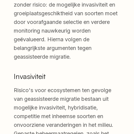
zonder risico: de mogelijke invasiviteit en
groeiplaatsgeschiktheid van soorten moet
door voorafgaande selectie en verdere
monitoring nauwkeurig worden
geëvalueerd. Hierna volgen de
belangrijkste argumenten tegen
geassisteerde migratie.
Invasiviteit
Risico's voor ecosystemen ten gevolge
van geassisteerde migratie bestaan uit
mogelijke invasiviteit, hybridisatie,
competitie met inheemse soorten en
onvoorziene veranderingen in het milieu.
Gepaste beheermaatregelen, zoals het