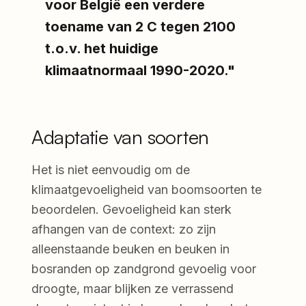
voor België een verdere
toename van 2 C tegen 2100
t.o.v. het huidige
klimaatnormaal 1990-2020."
Adaptatie van soorten
Het is niet eenvoudig om de
klimaatgevoeligheid van boomsoorten te
beoordelen. Gevoeligheid kan sterk
afhangen van de context: zo zijn
alleenstaande beuken en beuken in
bosranden op zandgrond gevoelig voor
droogte, maar blijken ze verrassend