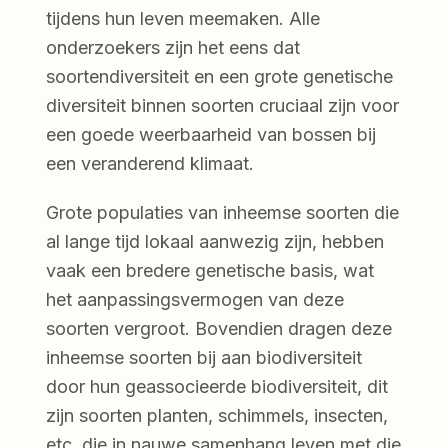
tijdens hun leven meemaken. Alle
onderzoekers zijn het eens dat
soortendiversiteit en een grote genetische
diversiteit binnen soorten cruciaal zijn voor
een goede weerbaarheid van bossen bij
een veranderend klimaat.
Grote populaties van inheemse soorten die
al lange tijd lokaal aanwezig zijn, hebben
vaak een bredere genetische basis, wat
het aanpassingsvermogen van deze
soorten vergroot. Bovendien dragen deze
inheemse soorten bij aan biodiversiteit
door hun geassocieerde biodiversiteit, dit
zijn soorten planten, schimmels, insecten,
etc. die in nauwe samenhang leven met die